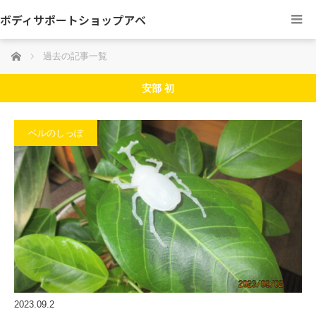
ボディサポートショップアベ
ホーム
過去の記事一覧
安部 初
ベルのしっぽ
2023.09.2