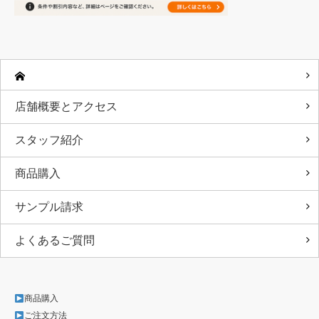
店舗概要とアクセス
スタッフ紹介
商品購入
サンプル請求
よくあるご質問
商品購入
ご注文方法