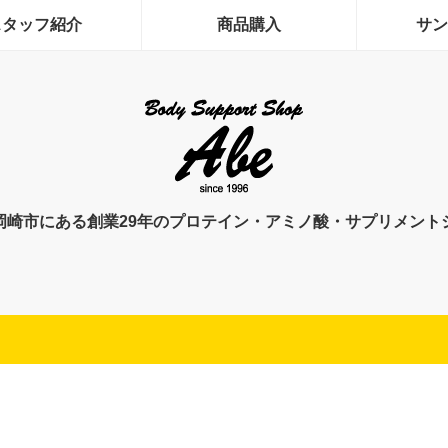
スタッフ紹介
商品購入
サン
岡崎市にある創業29年のプロテイン・アミノ酸・サプリメント