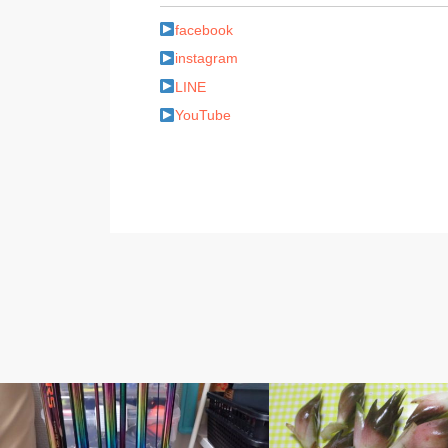
facebook
instagram
LINE
YouTube
ベルのしっぽ
ベルのしっぽ