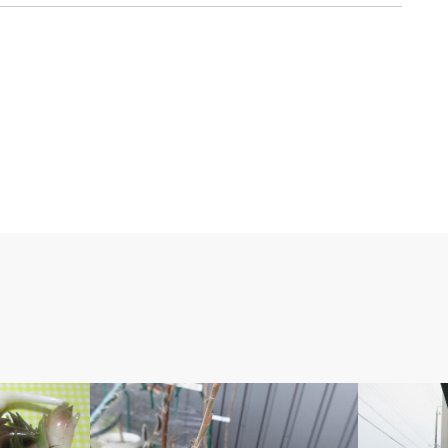
ベルのしっぽ
ベルのしっ