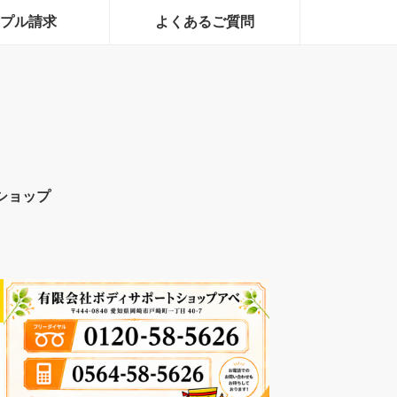
プル請求
よくあるご質問
ショップ