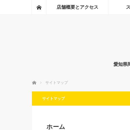
ホーム
店舗概要とアクセス
愛知県
ホーム
サイトマップ
サイトマップ
ホーム