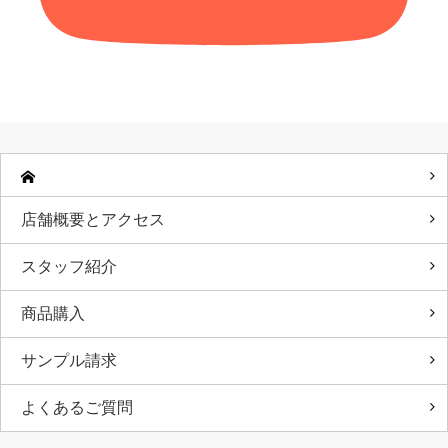
店舗概要とアクセス
スタッフ紹介
商品購入
サンプル請求
よくあるご質問