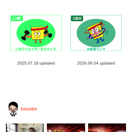
2025.07.18 updated
2026.06.04 updated
bssabe