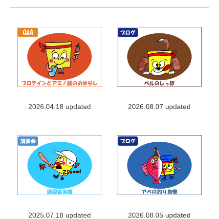
2026.04.18 updated
2026.08.07 updated
2025.07.18 updated
2026.08.05 updated