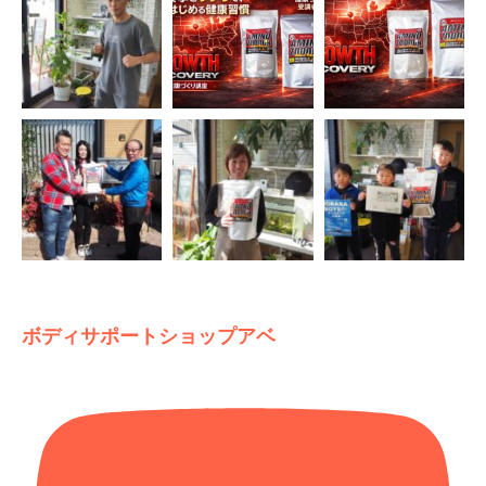
ボディサポートショップアベ