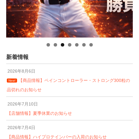
新着情報
2026年8月6日
【商品情報】ペインコントローラー・ストロング300粒の
New!
品切れのお知らせ
2026年7月10日
【店舗情報】夏季休業のお知らせ
2026年7月4日
【商品情報】ハイプロテインバーの入荷のお知らせ