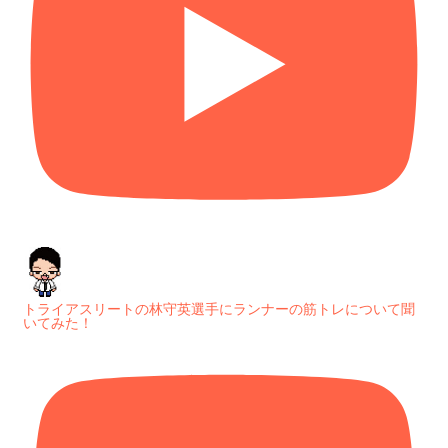
トライアスリートの林守英選手にランナーの筋トレについて聞
いてみた！