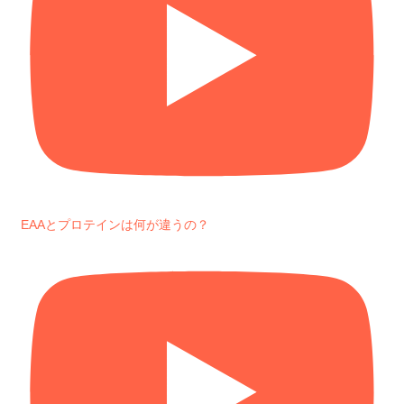
EAAとプロテインは何が違うの？