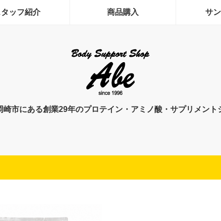
スタッフ紹介
商品購入
サン
岡崎市にある創業29年のプロテイン・アミノ酸・サプリメント