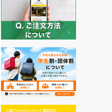
人気アクセスランキング 直近30日