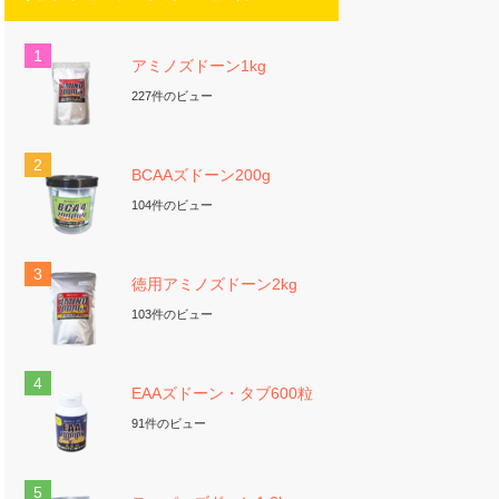
アミノズドーン1kg
227件のビュー
BCAAズドーン200g
104件のビュー
徳用アミノズドーン2kg
103件のビュー
EAAズドーン・タブ600粒
91件のビュー