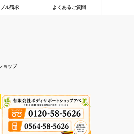
プル請求
よくあるご質問
ショップ