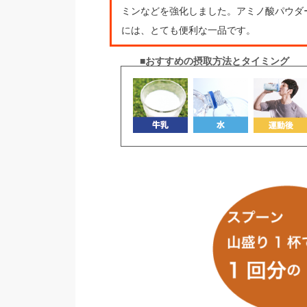
ミンなどを強化しました。アミノ酸パウダ
には、とても便利な一品です。
■おすすめの摂取方法とタイミング