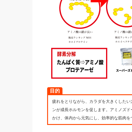
目的
疲れをとりながら、カラダを大きくしたい
ンが成長ホルモンを促します。アミノズド
かけ、体内から元気にし、効率的な筋肉を