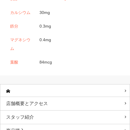
カルシウム
30mg
鉄分
0.3mg
マグネシウ
0.4mg
ム
葉酸
84mcg
店舗概要とアクセス
スタッフ紹介