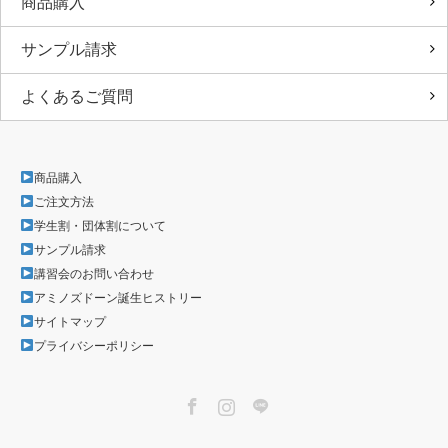
商品購入
サンプル請求
よくあるご質問
商品購入
ご注文方法
学生割・団体割について
サンプル請求
講習会のお問い合わせ
アミノズドーン誕生ヒストリー
サイトマップ
プライバシーポリシー
Facebook
Instagram
LINE