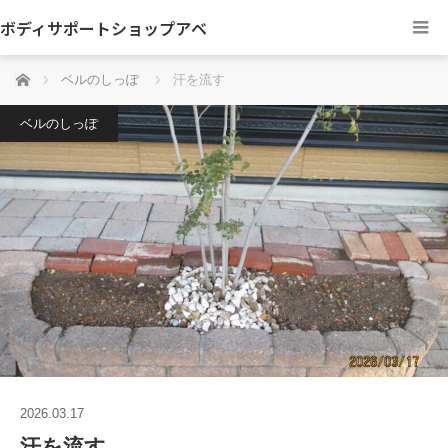
ボディサポートショップアベ
ホーム
ベルのしっぽ
汗を流す
ベルのしっぽ
2026.03.17
汗を流す