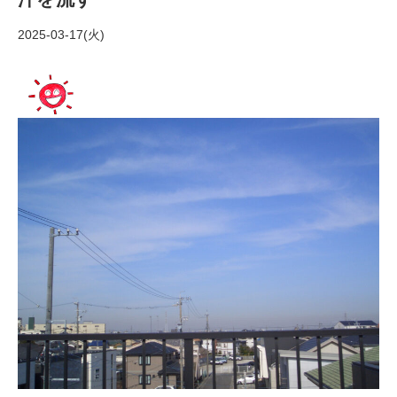
2025-03-17(火)