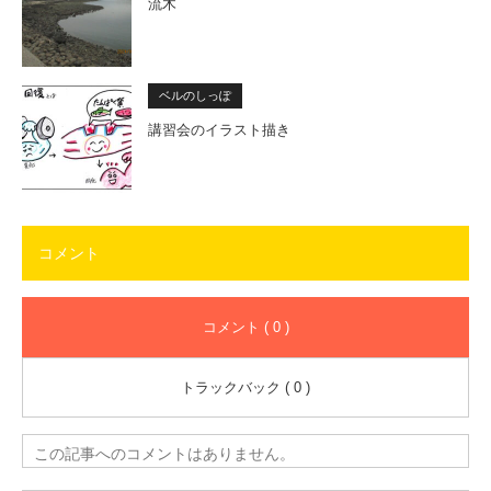
流木
ベルのしっぽ
講習会のイラスト描き
コメント
コメント ( 0 )
トラックバック ( 0 )
この記事へのコメントはありません。