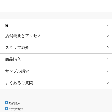
店舗概要とアクセス
スタッフ紹介
商品購入
サンプル請求
よくあるご質問
商品購入
ご注文方法