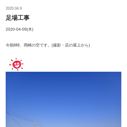
2020.04.9
足場工事
2020-04-09(木)
今朝8時、岡崎の空です。(撮影・店の屋上から)