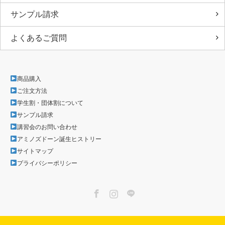
サンプル請求
よくあるご質問
商品購入
ご注文方法
学生割・団体割について
サンプル請求
講習会のお問い合わせ
アミノズドーン誕生ヒストリー
サイトマップ
プライバシーポリシー
Facebook
Instagram
LINE