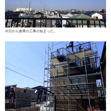
今日から倉庫の工事が始まった。