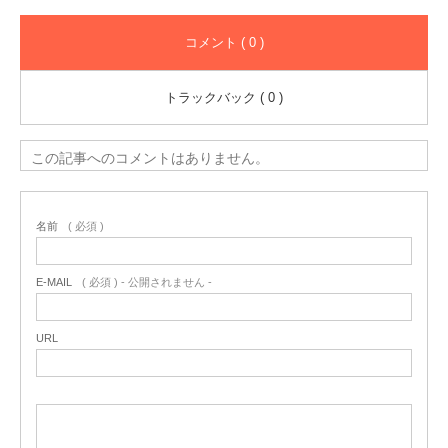
コメント ( 0 )
トラックバック ( 0 )
この記事へのコメントはありません。
名前
( 必須 )
E-MAIL
( 必須 ) - 公開されません -
URL