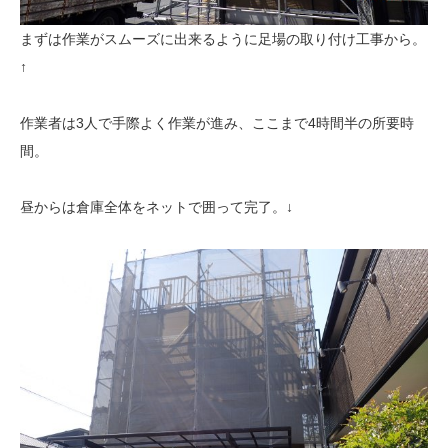
まずは作業がスムーズに出来るように足場の取り付け工事から。
↑
作業者は3人で手際よく作業が進み、ここまで4時間半の所要時
間。
昼からは倉庫全体をネットで囲って完了。↓