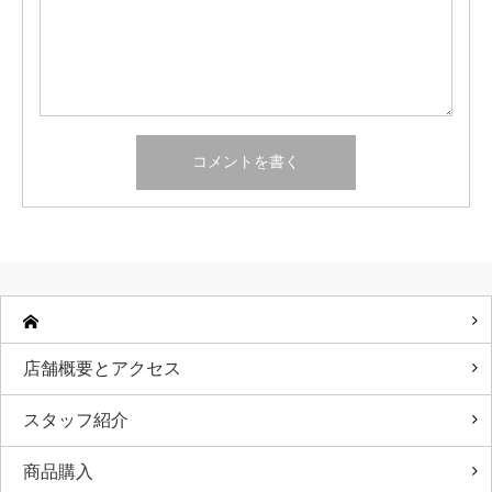
店舗概要とアクセス
スタッフ紹介
商品購入