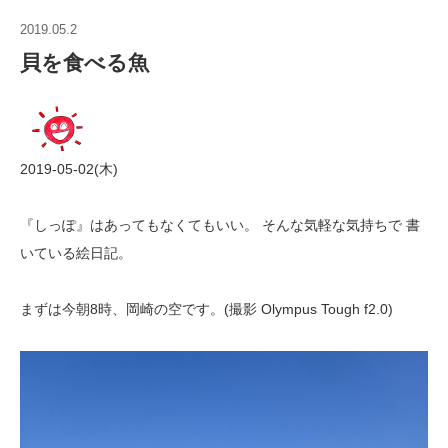
2019.05.2
貝を食べる魚
2019-05-02(木)
『しっぽ』はあってもなくてもいい。 そんな気軽な気持ちで 書
いている絵日記。
まずは今朝8時、岡崎の空です。(撮影 Olympus Tough f2.0)