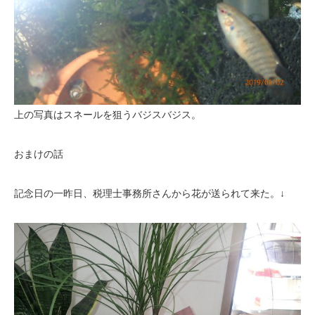
上の写真はスネールを狙うバジスバジス。
おまけの話
記念日の一昨日、税理士事務所さんから花が送られて来た。↓