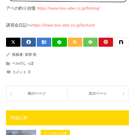
アベの釣り自慢
https://www.bss-abe.co.jp/fishing/
講習会日記へ
https://www.bss-abe.co.jp/lecture/
投稿者:
安部 初
ベルのしっぽ
コメント:
0
前のページ
次のページ
関連記事
アベの釣り自慢