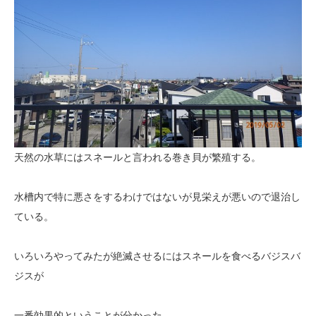
天然の水草にはスネールと言われる巻き貝が繁殖する。
水槽内で特に悪さをするわけではないが見栄えが悪いので退治し
ている。
いろいろやってみたが絶滅させるにはスネールを食べるバジスバ
ジスが
一番効果的ということが分かった。