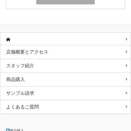
店舗概要とアクセス
スタッフ紹介
商品購入
サンプル請求
よくあるご質問
商品購入