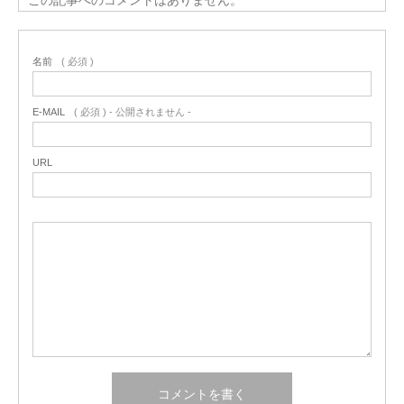
名前
( 必須 )
E-MAIL
( 必須 ) - 公開されません -
URL