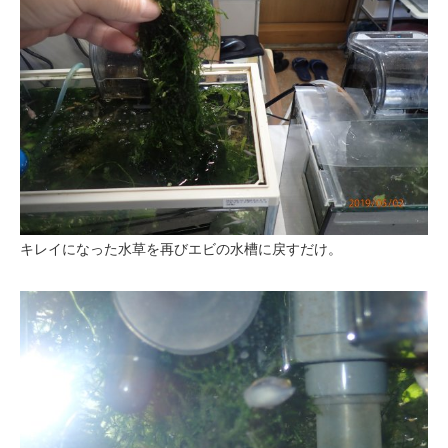
キレイになった水草を再びエビの水槽に戻すだけ。