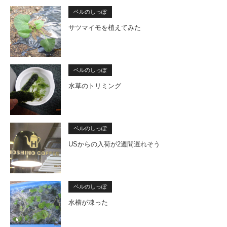
ベルのしっぽ
サツマイモを植えてみた
ベルのしっぽ
水草のトリミング
ベルのしっぽ
USからの入荷が2週間遅れそう
ベルのしっぽ
水槽が凍った