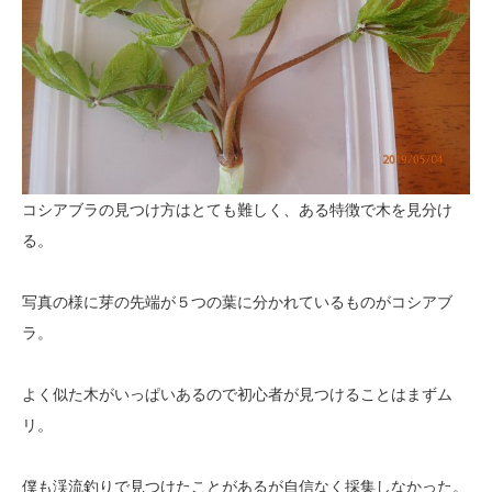
コシアブラの見つけ方はとても難しく、ある特徴で木を見分け
る。
写真の様に芽の先端が５つの葉に分かれているものがコシアブ
ラ。
よく似た木がいっぱいあるので初心者が見つけることはまずム
リ。
僕も渓流釣りで見つけたことがあるが自信なく採集しなかった。