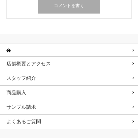
店舗概要とアクセス
スタッフ紹介
商品購入
サンプル請求
よくあるご質問