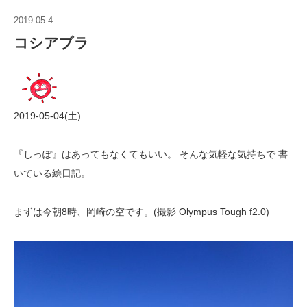
2019.05.4
コシアブラ
2019-05-04(土)
『しっぽ』はあってもなくてもいい。 そんな気軽な気持ちで 書
いている絵日記。
まずは今朝8時、岡崎の空です。(撮影 Olympus Tough f2.0)