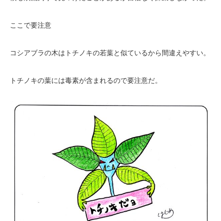
ここで要注意
コシアブラの木はトチノキの若葉と似ているから間違えやすい。
トチノキの葉には毒素が含まれるので要注意だ。