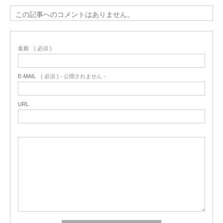
この記事へのコメントはありません。
名前
( 必須 )
E-MAIL
( 必須 ) - 公開されません -
URL