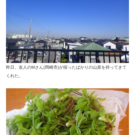
昨日、友人のMさん(岡崎市)が採ったばかりの山菜を持ってきて
くれた。