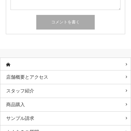
店舗概要とアクセス
スタッフ紹介
商品購入
サンプル請求