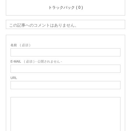
トラックバック ( 0 )
この記事へのコメントはありません。
名前
( 必須 )
E-MAIL
( 必須 ) - 公開されません -
URL