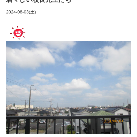
2024-08-03(土)