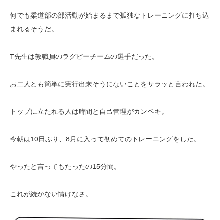
何でも柔道部の部活動が始まるまで孤独なトレーニングに打ち込
まれるそうだ。
T先生は教職員のラグビーチームの選手だった。
お二人とも簡単に実行出来そうにないことをサラッと言われた。
トップに立たれる人は時間と自己管理がカンペキ。
今朝は10日ぶり、8月に入って初めてのトレーニングをした。
やったと言ってもたったの15分間。
これが続かない情けなさ。