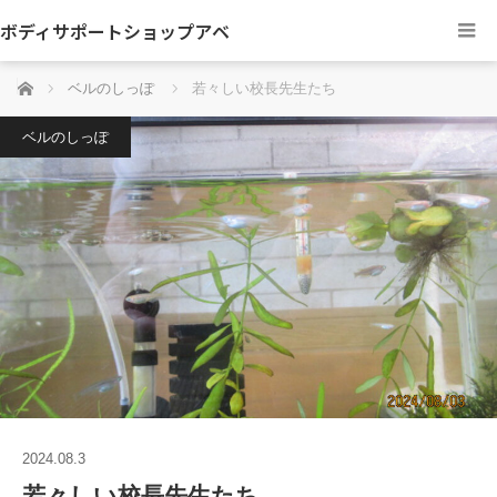
ボディサポートショップアベ
ホーム
ベルのしっぽ
若々しい校長先生たち
ベルのしっぽ
2024.08.3
若々しい校長先生たち