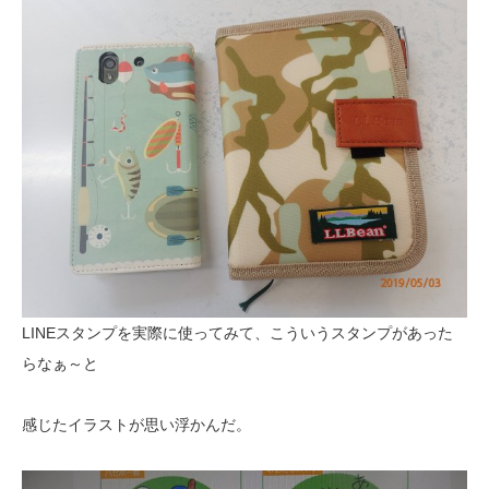
LINEスタンプを実際に使ってみて、こういうスタンプがあった
らなぁ～と
感じたイラストが思い浮かんだ。