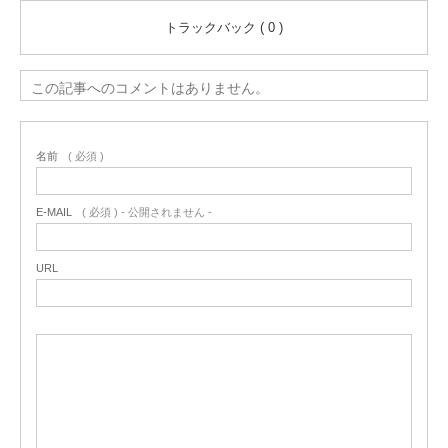
トラックバック ( 0 )
この記事へのコメントはありません。
名前
( 必須 )
E-MAIL
( 必須 ) - 公開されません -
URL