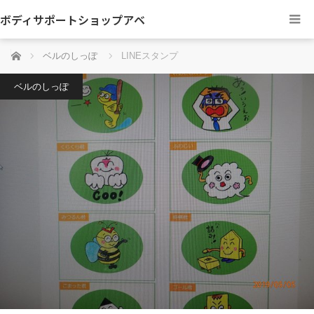
ボディサポートショップアベ
ホーム
ベルのしっぽ
LINEスタンプ
ベルのしっぽ