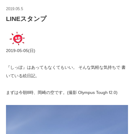
2019.05.5
LINEスタンプ
2019-05-05(日)
『しっぽ』はあってもなくてもいい。 そんな気軽な気持ちで 書
いている絵日記。
まずは今朝8時、岡崎の空です。(撮影 Olympus Tough f2.0)