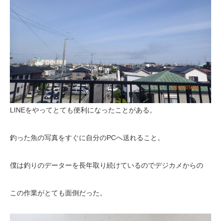
LINEをやってとても便利になったことがある。
釣った魚の写真をすぐに自分のPCへ送れること。
僕は釣りのデーターを長年取り続けているのでデジカメからの
この作業がとても面倒だった。