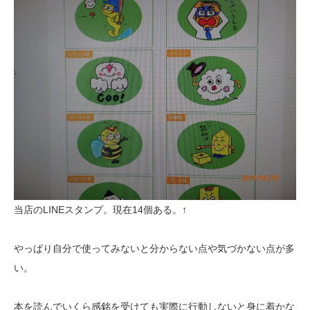
当店のLINEスタンプ。現在14個ある。↑
やっぱり自分で使ってみないと分からない点や気づかない点が多
い。
本を読んでいくら感銘を受けても実際に行動しないと身に着かな