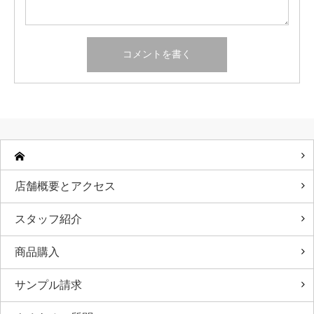
店舗概要とアクセス
スタッフ紹介
商品購入
サンプル請求