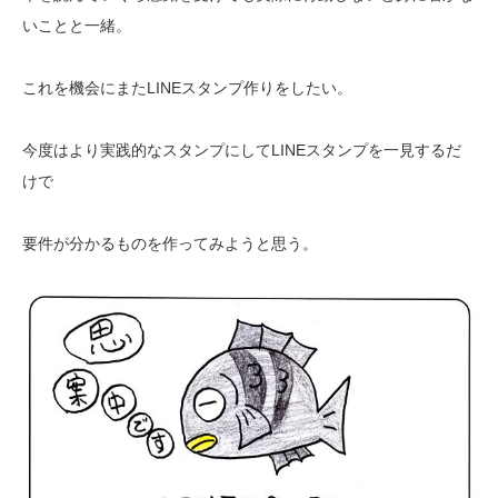
いことと一緒。
これを機会にまたLINEスタンプ作りをしたい。
今度はより実践的なスタンプにしてLINEスタンプを一見するだ
けで
要件が分かるものを作ってみようと思う。