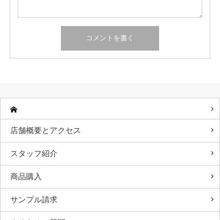
店舗概要とアクセス
スタッフ紹介
商品購入
サンプル請求