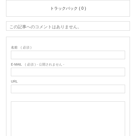
トラックバック ( 0 )
この記事へのコメントはありません。
名前
( 必須 )
E-MAIL
( 必須 ) - 公開されません -
URL