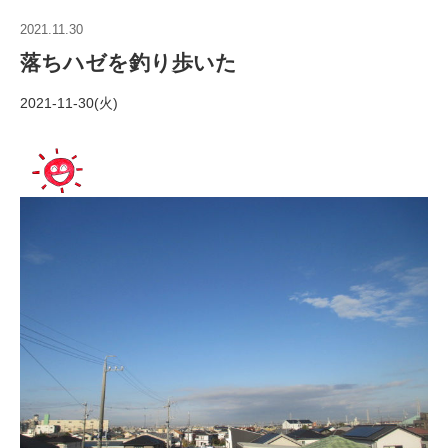
2021.11.30
落ちハゼを釣り歩いた
2021-11-30(火)