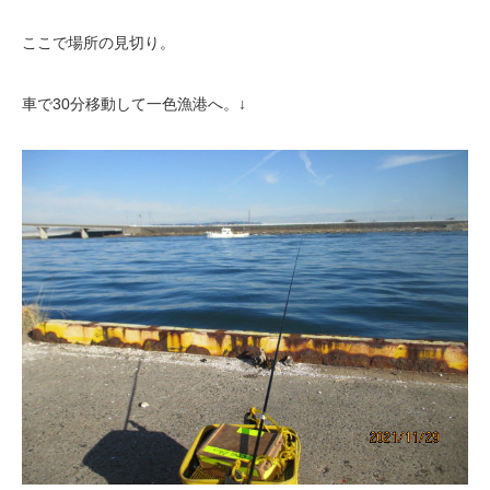
ここで場所の見切り。
車で30分移動して一色漁港へ。↓