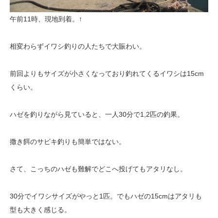
午前11時、現地到着。↑
相変わらずイワシ釣りの人たちで大賑わい。
前回よりもサイズが小さくなっており釣れてくるイワシは15cm
くらい。
ハゼを釣りながら見ていると、一人30分で1,2匹の釣果。
撒き餌のサビキ釣りも簡単ではない。
さて、こっちのハゼも難解でどこへ投げてもアタリなし。
30分でイワシサイズがやっと1匹。でもハゼの15cmはアタリも
型も大きく感じる。