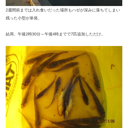
2週間前までは入れ食いだった場所もハゼが深みに落ちてしまい
残った小型が単発。
結局、午後2時30分～午後4時までで7匹追加しただけ。