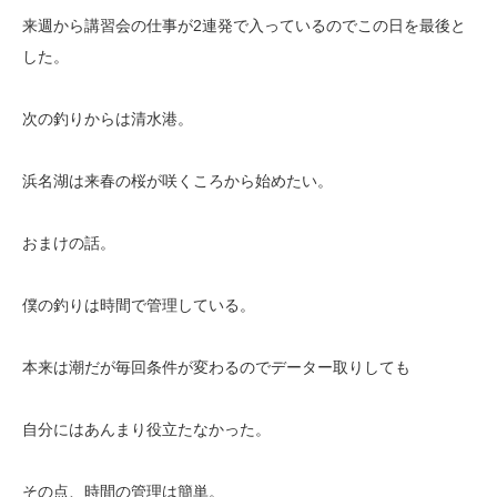
来週から講習会の仕事が2連発で入っているのでこの日を最後と
した。
次の釣りからは清水港。
浜名湖は来春の桜が咲くころから始めたい。
おまけの話。
僕の釣りは時間で管理している。
本来は潮だが毎回条件が変わるのでデーター取りしても
自分にはあんまり役立たなかった。
その点、時間の管理は簡単。