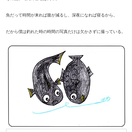
魚だって時間が来れば腹が減るし、深夜になれば寝るから。
だから僕は釣れた時の時間の写真だけは欠かさずに撮っている。