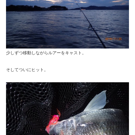
少しずつ移動しながらルアーをキャスト。
そしてついにヒット。