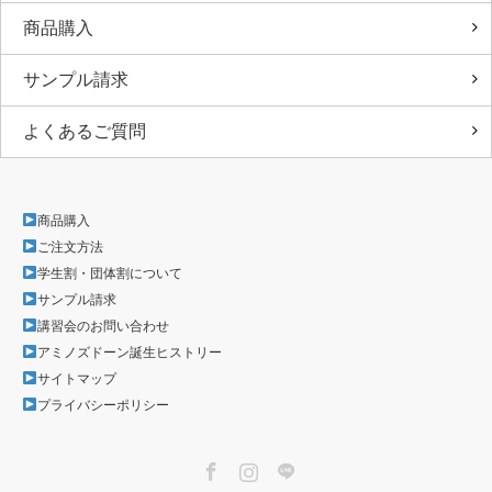
商品購入
サンプル請求
よくあるご質問
商品購入
ご注文方法
学生割・団体割について
サンプル請求
講習会のお問い合わせ
アミノズドーン誕生ヒストリー
サイトマップ
プライバシーポリシー
Facebook
Instagram
LINE