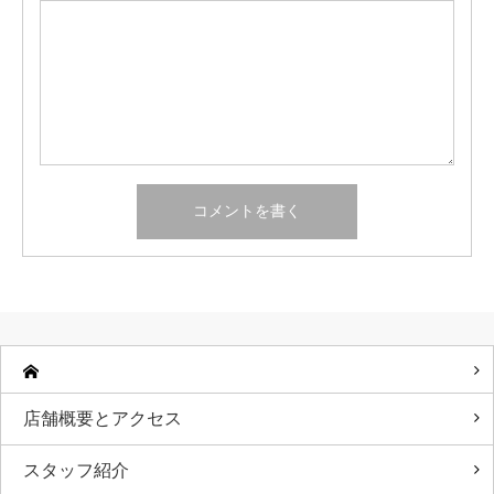
店舗概要とアクセス
スタッフ紹介