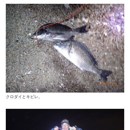
クロダイとキビレ。