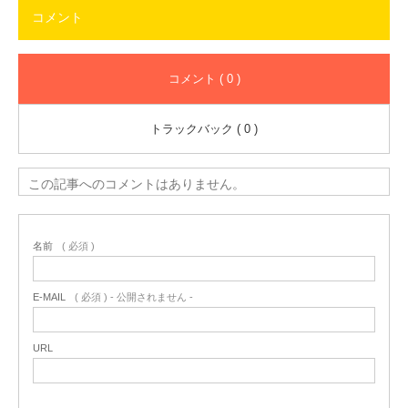
コメント
コメント ( 0 )
トラックバック ( 0 )
この記事へのコメントはありません。
名前
( 必須 )
E-MAIL
( 必須 ) - 公開されません -
URL