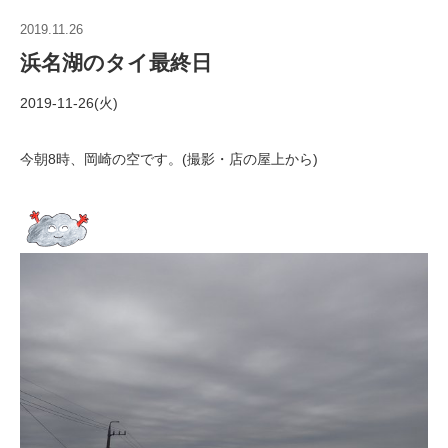
2019.11.26
浜名湖のタイ最終日
2019-11-26(火)
今朝8時、岡崎の空です。(撮影・店の屋上から)