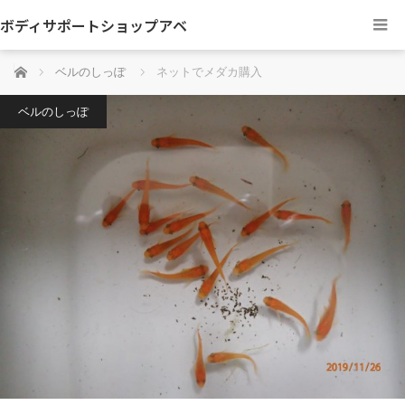
ボディサポートショップアベ
ホーム
ベルのしっぽ
ネットでメダカ購入
ベルのしっぽ