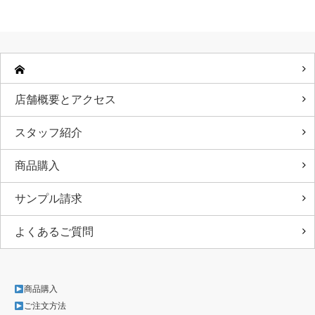
店舗概要とアクセス
スタッフ紹介
商品購入
サンプル請求
よくあるご質問
商品購入
ご注文方法