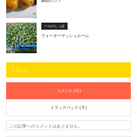
継続のコツ
ベルのしっぽ
ウォーターマッシュルーム
コメント
コメント ( 0 )
トラックバック ( 0 )
この記事へのコメントはありません。