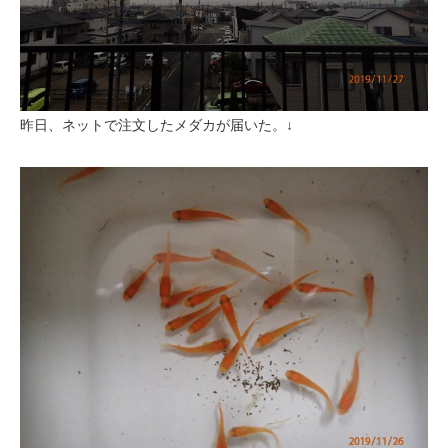
昨日、ネットで注文したメダカが届いた。↓