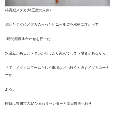
楊貴妃メダカ(埼玉産の朱赤)
届いたすぐにメダカの入ったビニール袋を水槽に浮かべて
1時間程度水合わせを行った。
水温差があるとメダカが弱ったり死んでしまう場合があるから。
さて、メダカはブームらしく市場などへ行くと必ずメダカコーナ
ーが
ある。
昨日は豊川市のJAひまわりセンターと幸田農園へ行き