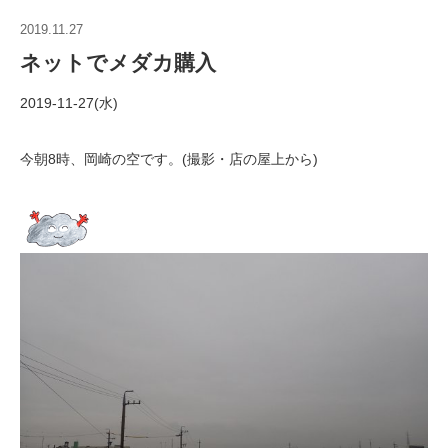
2019.11.27
ネットでメダカ購入
2019-11-27(水)
今朝8時、岡崎の空です。(撮影・店の屋上から)