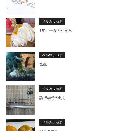
ベルのしっぽ
1年に一度のかき氷
ベルのしっぽ
繁殖
ベルのしっぽ
講習会時の釣り
ベルのしっぽ