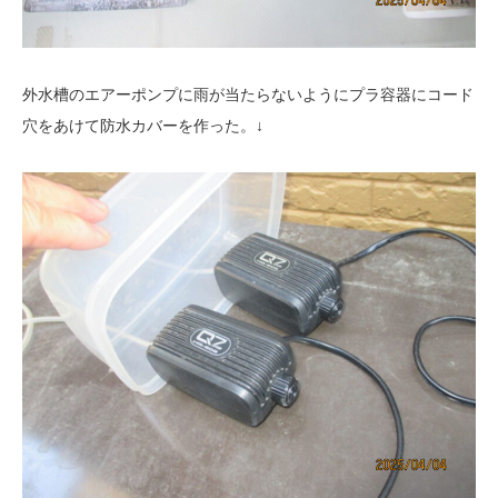
外水槽のエアーポンプに雨が当たらないようにプラ容器にコード
穴をあけて防水カバーを作った。↓