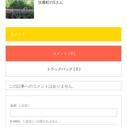
扶桑町のSさん
コメント
コメント ( 0 )
トラックバック ( 0 )
この記事へのコメントはありません。
名前
( 必須 )
E-MAIL
( 必須 ) - 公開されません -