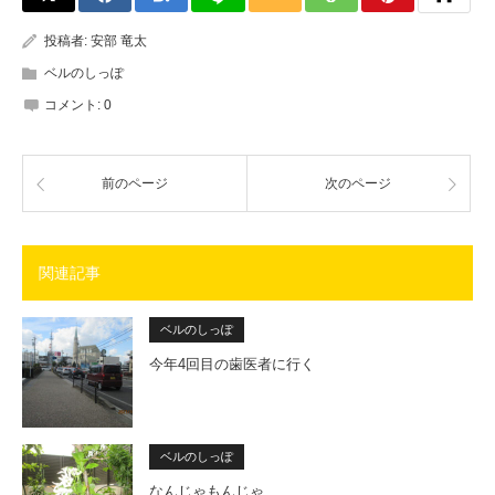
投稿者:
安部 竜太
ベルのしっぽ
コメント:
0
前のページ
次のページ
関連記事
ベルのしっぽ
今年4回目の歯医者に行く
ベルのしっぽ
なんじゃもんじゃ