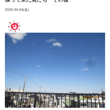
2025-04-04(金)