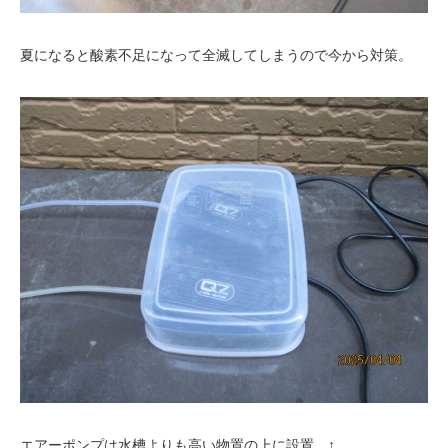
夏になると酸素不足になって全滅してしまうので今から対策。
エアーポンプは水槽よりも高い物置の上に設置。↑