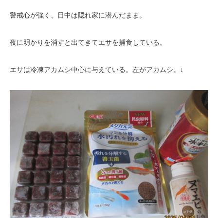
警戒心が強く、日中は隠れ家に潜んだまま。
夜に明かりを消すと出てきてエサを捕食している。
エサは冷凍アカムシ中心に与えている。左がアカムシ。↓