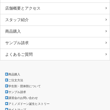
店舗概要とアクセス
スタッフ紹介
商品購入
サンプル請求
よくあるご質問
商品購入
ご注文方法
学生割・団体割について
サンプル請求
講習会のお問い合わせ
アミノズドーン誕生ヒストリー
サイトマップ