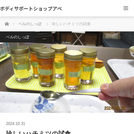
ボディサポートショップアベ
ホーム
ベルのしっぽ
珍しいハチミツの試食
ベルのしっぽ
2024.10.31
珍しいハチミツの試食