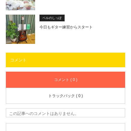
ベルのしっぽ
今日もギター練習からスタート
コメント
コメント ( 0 )
トラックバック ( 0 )
この記事へのコメントはありません。