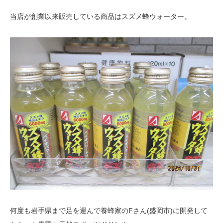
当店が創業以来販売している商品はスズメ蜂ウォーター。
何度も岩手県まで足を運んで養蜂家のFさん(盛岡市)に開発して