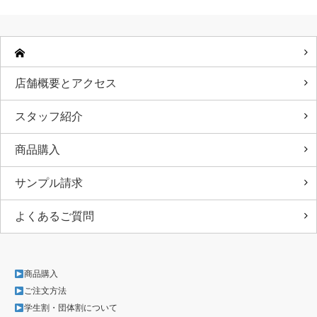
店舗概要とアクセス
スタッフ紹介
商品購入
サンプル請求
よくあるご質問
商品購入
ご注文方法
学生割・団体割について