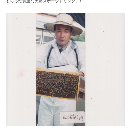
もらった貴重な天然スポーツドリンク。↑