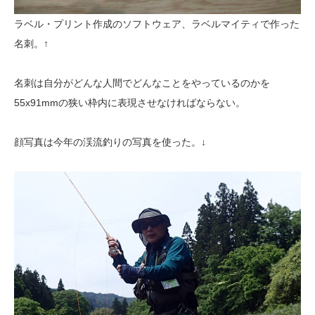
ラベル・プリント作成のソフトウェア、ラベルマイティで作った
名刺。↑
名刺は自分がどんな人間でどんなことをやっているのかを
55x91mmの狭い枠内に表現させなければならない。
顔写真は今年の渓流釣りの写真を使った。↓