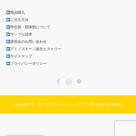
商品購入
ご注文方法
学生割・団体割について
サンプル請求
講習会のお問い合わせ
アミノズドーン誕生ヒストリー
サイトマップ
プライバシーポリシー
Facebook
Instagram
LINE
Copyright ©
ボディサポートショップアベ
All rights reserved.