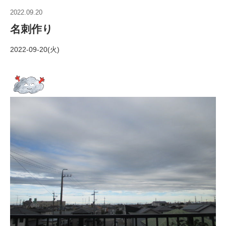
2022.09.20
名刺作り
2022-09-20(火)