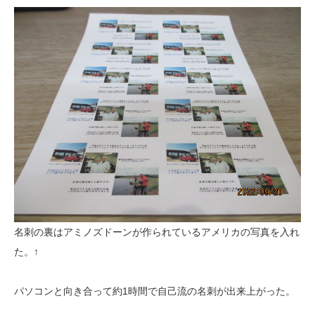
名刺の裏はアミノズドーンが作られているアメリカの写真を入れ
た。↑
パソコンと向き合って約1時間で自己流の名刺が出来上がった。