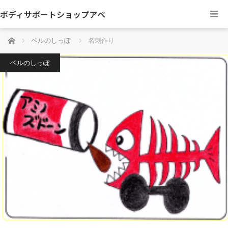
ボディサポートショップアベ
ホーム
ベルのしっぽ
名刺作り
ベルのしっぽ