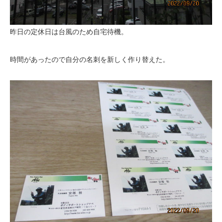
昨日の定休日は台風のため自宅待機。
時間があったので自分の名刺を新しく作り替えた。