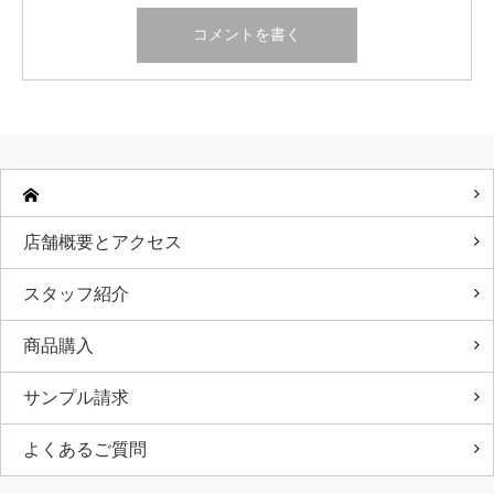
店舗概要とアクセス
スタッフ紹介
商品購入
サンプル請求
よくあるご質問