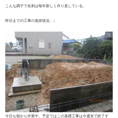
こんな調子で名刺は毎年新しく作り直している。
昨日までの工事の進捗状況。↓
今日も朝から作業中。予定ではこの基礎工事は今週末で終了す