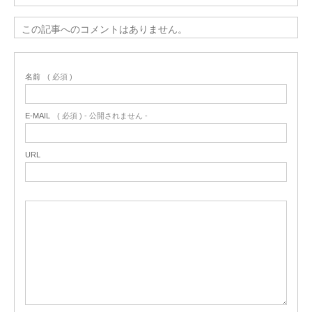
この記事へのコメントはありません。
名前
( 必須 )
E-MAIL
( 必須 ) - 公開されません -
URL