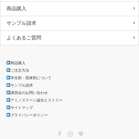
商品購入
サンプル請求
よくあるご質問
商品購入
ご注文方法
学生割・団体割について
サンプル請求
講習会のお問い合わせ
アミノズドーン誕生ヒストリー
サイトマップ
プライバシーポリシー
Facebook
Instagram
LINE