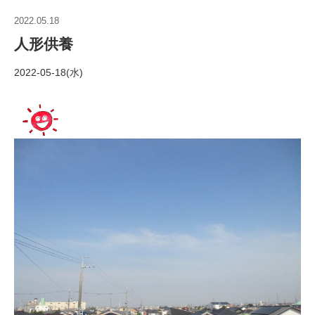
2022.05.18
人形供養
2022-05-18(水)