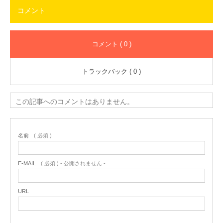
コメント
コメント ( 0 )
トラックバック ( 0 )
この記事へのコメントはありません。
名前
( 必須 )
E-MAIL
( 必須 ) - 公開されません -
URL