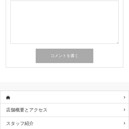
店舗概要とアクセス
スタッフ紹介