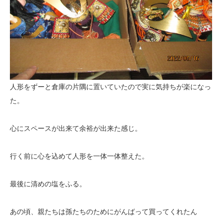
人形をずーと倉庫の片隅に置いていたので実に気持ちが楽になっ
た。
心にスペースが出来て余裕が出来た感じ。
行く前に心を込めて人形を一体一体整えた。
最後に清めの塩をふる。
あの頃、親たちは孫たちのためにがんばって買ってくれたん