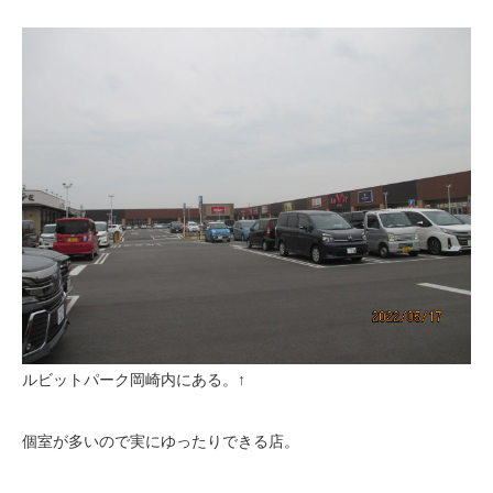
ルビットパーク岡崎内にある。↑
個室が多いので実にゆったりできる店。