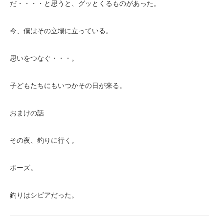
だ・・・・と思うと、グッとくるものがあった。
今、僕はその立場に立っている。
思いをつなぐ・・・。
子どもたちにもいつかその日が来る。
おまけの話
その夜、釣りに行く。
ボーズ。
釣りはシビアだった。