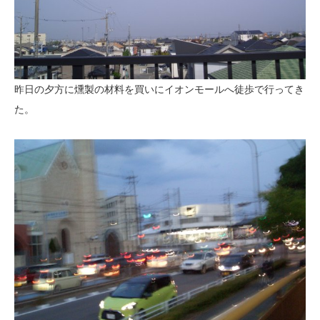
昨日の夕方に燻製の材料を買いにイオンモールへ徒歩で行ってき
た。