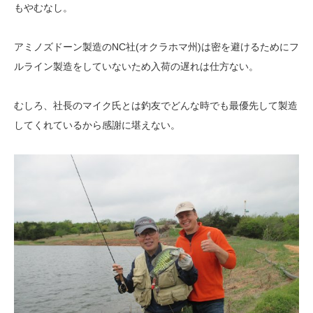
もやむなし。
アミノズドーン製造のNC社(オクラホマ州)は密を避けるためにフ
ルライン製造をしていないため入荷の遅れは仕方ない。
むしろ、社長のマイク氏とは釣友でどんな時でも最優先して製造
してくれているから感謝に堪えない。