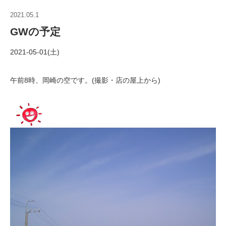
2021.05.1
GWの予定
2021-05-01(土)
午前8時、岡崎の空です。(撮影・店の屋上から)