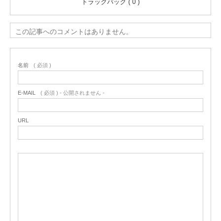
トラックバック ( 0 )
この記事へのコメントはありません。
名前
( 必須 )
E-MAIL
( 必須 ) - 公開されません -
URL