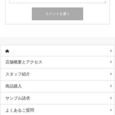
店舗概要とアクセス
スタッフ紹介
商品購入
サンプル請求
よくあるご質問