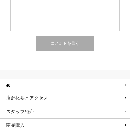
店舗概要とアクセス
スタッフ紹介
商品購入