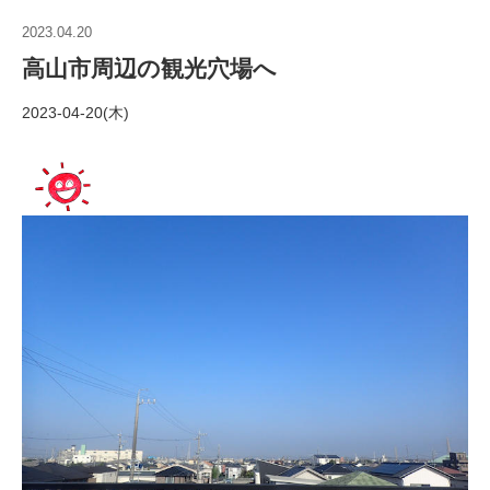
2023.04.20
高山市周辺の観光穴場へ
2023-04-20(木)