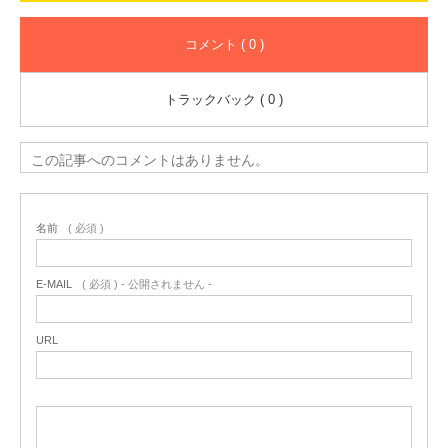
コメント ( 0 )
トラックバック ( 0 )
この記事へのコメントはありません。
名前
( 必須 )
E-MAIL
( 必須 ) - 公開されません -
URL