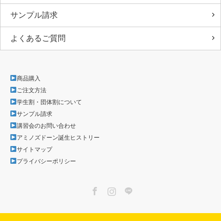
サンプル請求
よくあるご質問
商品購入
ご注文方法
学生割・団体割について
サンプル請求
講習会のお問い合わせ
アミノズドーン誕生ヒストリー
サイトマップ
プライバシーポリシー
Facebook
Instagram
LINE