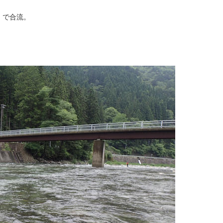
』で合流。