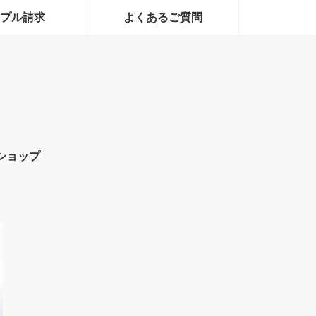
プル請求
よくあるご質問
ショップ