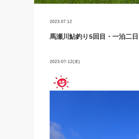
2023.07.12
馬瀬川鮎釣り5回目・一泊二日
2023-07-12(水)