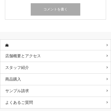
店舗概要とアクセス
スタッフ紹介
商品購入
サンプル請求
よくあるご質問