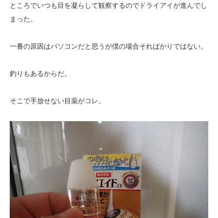
ところでいつも目を凝らして観察するのでドライアイが進んでし
まった。
一番の原因はパソコンだと思うが僕の場合そればかりではない。
釣りもあるからだ。
そこで手放せない目薬がコレ。