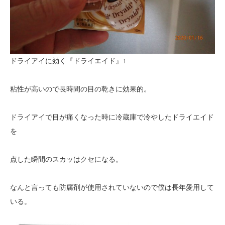
ドライアイに効く『ドライエイド』↑
粘性が高いので長時間の目の乾きに効果的。
ドライアイで目が痛くなった時に冷蔵庫で冷やしたドライエイド
を
点した瞬間のスカッはクセになる。
なんと言っても防腐剤が使用されていないので僕は長年愛用して
いる。