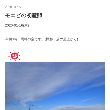
2020.01.16
モエビの初産卵
2020-01-16(木)
今朝8時、岡崎の空です。(撮影・店の屋上から)