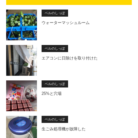
ベルのしっぽ
ウォーターマッシュルーム
ベルのしっぽ
エアコンに日除けを取り付けた
ベルのしっぽ
25%と穴場
ベルのしっぽ
生ごみ処理機が故障した