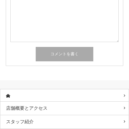
店舗概要とアクセス
スタッフ紹介