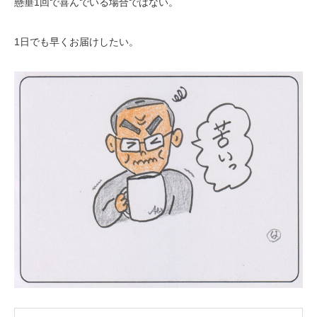
懸垂1回で喜んでいる場合ではない。
1日でも早くお届けしたい。