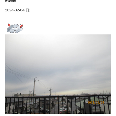
2024-02-04(日)