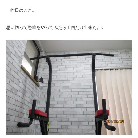
一昨日のこと。
思い切って懸垂をやってみたら１回だけ出来た。↓