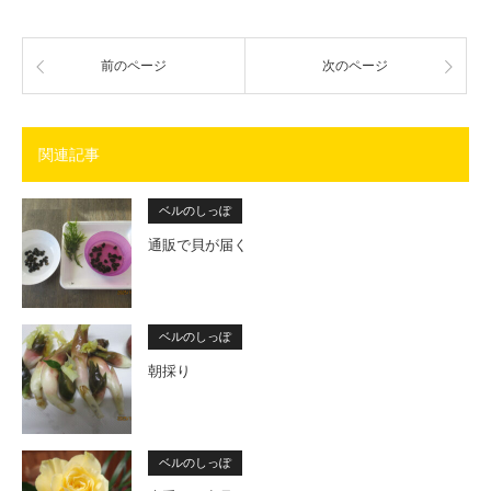
前のページ
次のページ
関連記事
ベルのしっぽ
通販で貝が届く
ベルのしっぽ
朝採り
ベルのしっぽ