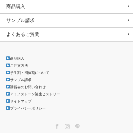
商品購入
サンプル請求
よくあるご質問
商品購入
ご注文方法
学生割・団体割について
サンプル請求
講習会のお問い合わせ
アミノズドーン誕生ヒストリー
サイトマップ
プライバシーポリシー
Facebook
Instagram
LINE