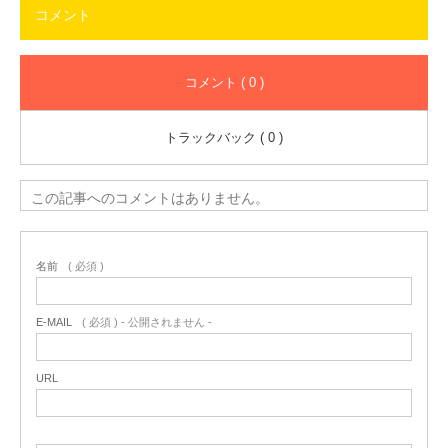
コメント
コメント ( 0 )
トラックバック ( 0 )
この記事へのコメントはありません。
名前
( 必須 )
E-MAIL
( 必須 ) - 公開されません -
URL