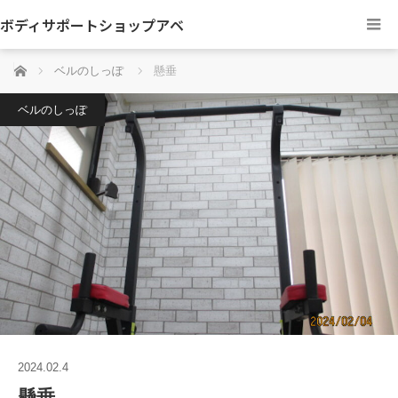
ボディサポートショップアベ
ホーム
ベルのしっぽ
懸垂
ベルのしっぽ
2024.02.4
懸垂