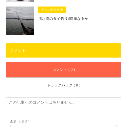
アベの釣り自慢
清水港のタイ釣り8連勝なるか
コメント
コメント ( 0 )
トラックバック ( 0 )
この記事へのコメントはありません。
名前
( 必須 )