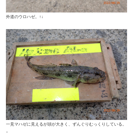
外道のウロハゼ。↑↓
一見マハゼに見えるが頭が大きく、ずんぐりむっくりしている。
↑