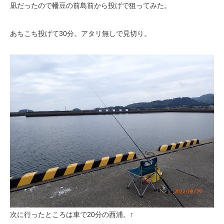
凪だったので幡豆の前島前から投げで狙ってみた。
あちこち投げて30分。アタリ無しで見切り。
次に行ったところは車で20分の西浦。↑