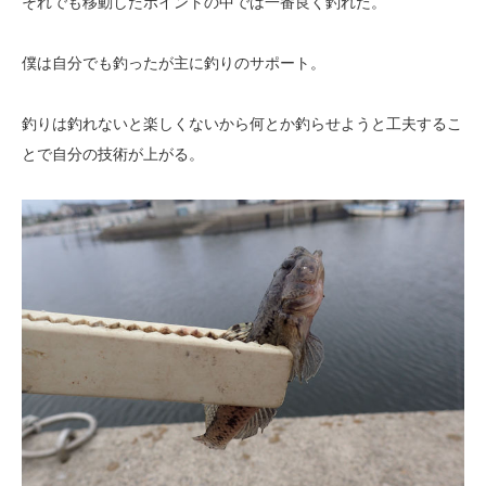
それでも移動したポイントの中では一番良く釣れた。
僕は自分でも釣ったが主に釣りのサポート。
釣りは釣れないと楽しくないから何とか釣らせようと工夫するこ
とで自分の技術が上がる。