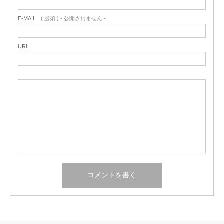
E-MAIL
( 必須 ) - 公開されません -
URL