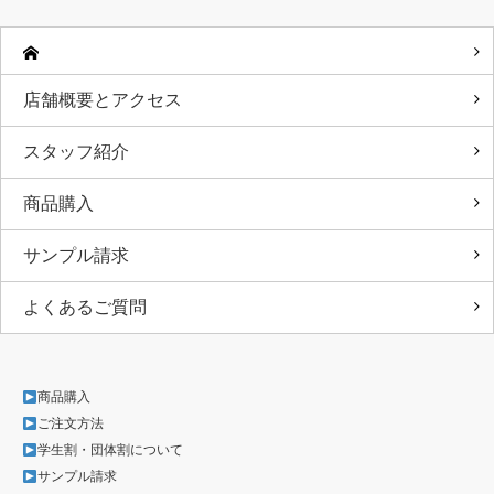
店舗概要とアクセス
スタッフ紹介
商品購入
サンプル請求
よくあるご質問
商品購入
ご注文方法
学生割・団体割について
サンプル請求