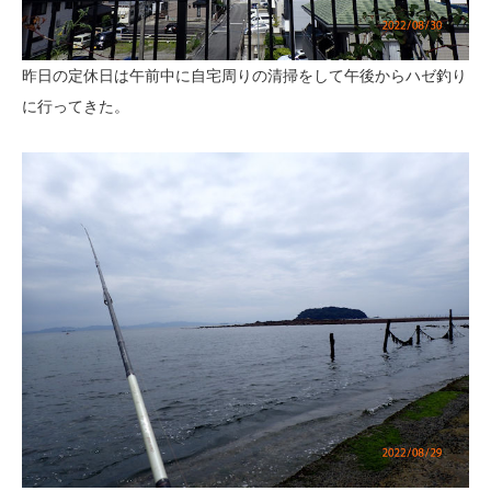
昨日の定休日は午前中に自宅周りの清掃をして午後からハゼ釣り
に行ってきた。