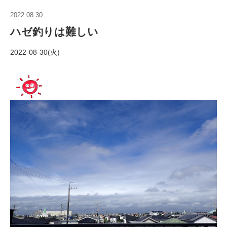
2022.08.30
ハゼ釣りは難しい
2022-08-30(火)