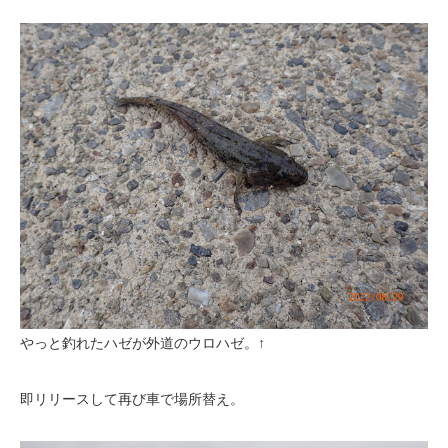
やっと釣れたハゼが外道のウロハゼ。↑
即リリースして再び車で場所替え。