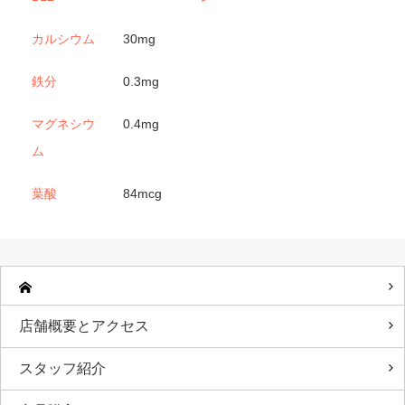
カルシウム
30mg
鉄分
0.3mg
マグネシウ
0.4mg
ム
葉酸
84mcg
店舗概要とアクセス
スタッフ紹介