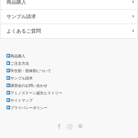
商品購入
サンプル請求
よくあるご質問
商品購入
ご注文方法
学生割・団体割について
サンプル請求
講習会のお問い合わせ
アミノズドーン誕生ヒストリー
サイトマップ
プライバシーポリシー
Facebook
Instagram
LINE