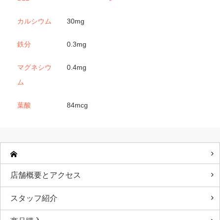
カルシウム
30mg
鉄分
0.3mg
マグネシウ
0.4mg
ム
葉酸
84mcg
店舗概要とアクセス
スタッフ紹介