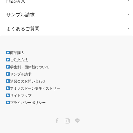
商品購入
サンプル請求
よくあるご質問
商品購入
ご注文方法
学生割・団体割について
サンプル請求
講習会のお問い合わせ
アミノズドーン誕生ヒストリー
サイトマップ
プライバシーポリシー
Facebook
Instagram
LINE