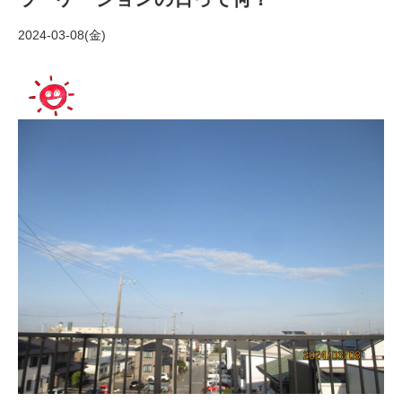
2024-03-08(金)