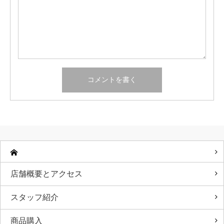
店舗概要とアクセス
スタッフ紹介
商品購入