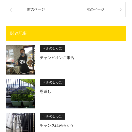
前のページ
次のページ
関連記事
ベルのしっぽ
チャンピオンご来店
ベルのしっぽ
恩返し
ベルのしっぽ
チャンスは来るか？