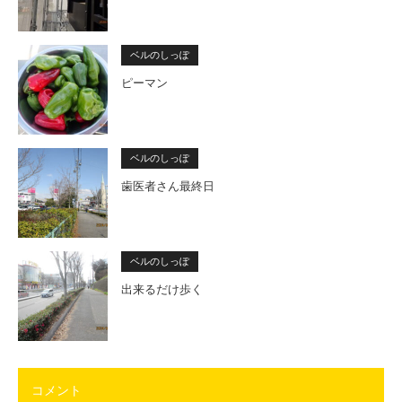
ベルのしっぽ
ピーマン
ベルのしっぽ
歯医者さん最終日
ベルのしっぽ
出来るだけ歩く
コメント