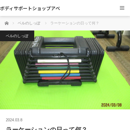
ボディサポートショップアベ
ホーム
ベルのしっぽ
ラーケーションの日って何？
ベルのしっぽ
2024.03.8
ラーケーションの日って何？