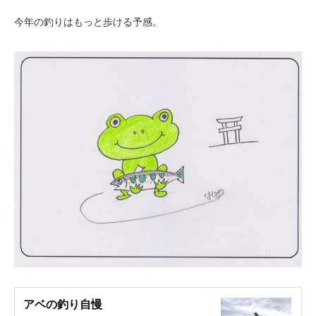
今年の釣りはもっと歩ける予感。
アベの釣り自慢