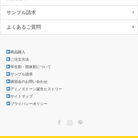
サンプル請求
よくあるご質問
商品購入
ご注文方法
学生割・団体割について
サンプル請求
講習会のお問い合わせ
アミノズドーン誕生ヒストリー
サイトマップ
プライバシーポリシー
Facebook
Instagram
LINE