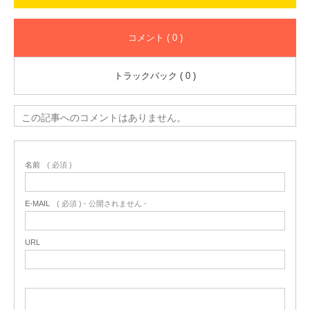
コメント ( 0 )
トラックバック ( 0 )
この記事へのコメントはありません。
名前
( 必須 )
E-MAIL
( 必須 ) - 公開されません -
URL