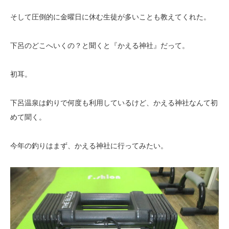
そして圧倒的に金曜日に休む生徒が多いことも教えてくれた。
下呂のどこへいくの？と聞くと『かえる神社』だって。
初耳。
下呂温泉は釣りで何度も利用しているけど、かえる神社なんて初
めて聞く。
今年の釣りはまず、かえる神社に行ってみたい。