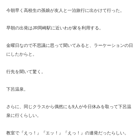
今朝早く高校生の孫娘が友人と一泊旅行に出かけて行った。
早朝の出発はJR岡崎駅に近いわが家を利用する。
金曜日なので不思議に思って聞いてみると、ラーケーションの日
にしたからと。
行先を聞いて驚く。
下呂温泉。
さらに、同じクラスから偶然にも9人が今日休みを取って下呂温
泉に行くらしい。
教室で『えっ！』『エッ！』『えっ！』の連発だったらしい。