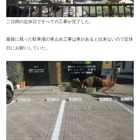
二日間の定休日ですべての工事が完了した。
最後に残った駐車場の車止め工事は車があると出来ないので定休
日にお願いしていた。