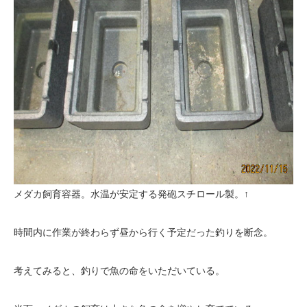
メダカ飼育容器。水温が安定する発砲スチロール製。↑
時間内に作業が終わらず昼から行く予定だった釣りを断念。
考えてみると、釣りで魚の命をいただいている。