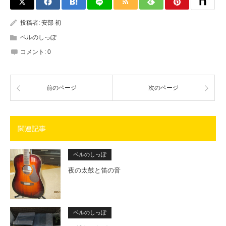
投稿者:
安部 初
ベルのしっぽ
コメント:
0
前のページ
次のページ
関連記事
ベルのしっぽ
夜の太鼓と笛の音
ベルのしっぽ