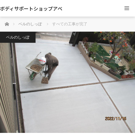
ボディサポートショップアベ
ホーム
ベルのしっぽ
すべての工事が完了
ベルのしっぽ