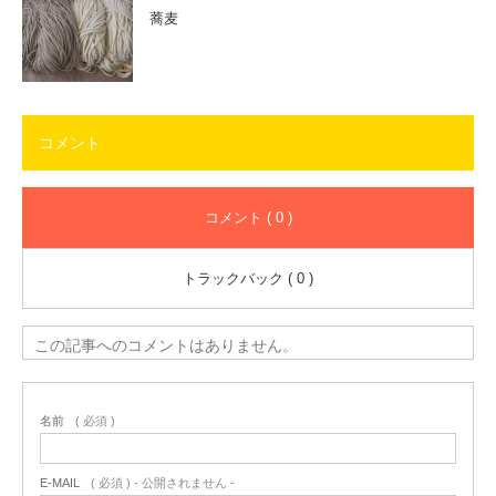
蕎麦
コメント
コメント ( 0 )
トラックバック ( 0 )
この記事へのコメントはありません。
名前
( 必須 )
E-MAIL
( 必須 ) - 公開されません -