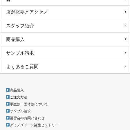
店舗概要とアクセス
スタッフ紹介
商品購入
サンプル請求
よくあるご質問
商品購入
ご注文方法
学生割・団体割について
サンプル請求
講習会のお問い合わせ
アミノズドーン誕生ヒストリー