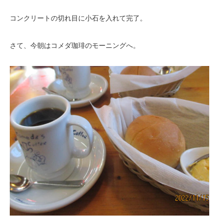
コンクリートの切れ目に小石を入れて完了。
さて、今朝はコメダ珈琲のモーニングへ。