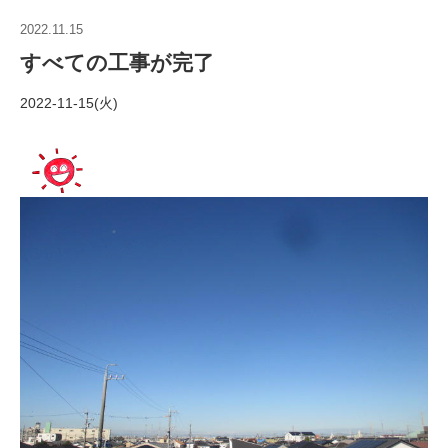
2022.11.15
すべての工事が完了
2022-11-15(火)