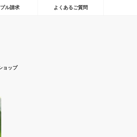
プル請求
よくあるご質問
ショップ