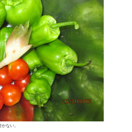
付かない。