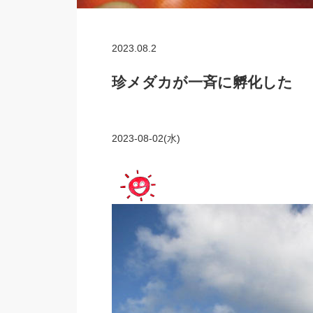
2023.08.2
珍メダカが一斉に孵化した
2023-08-02(水)