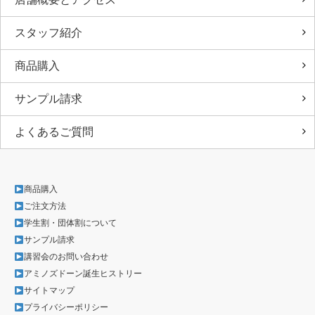
スタッフ紹介
商品購入
サンプル請求
よくあるご質問
商品購入
ご注文方法
学生割・団体割について
サンプル請求
講習会のお問い合わせ
アミノズドーン誕生ヒストリー
サイトマップ
プライバシーポリシー