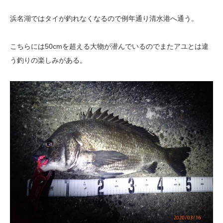
浜名湖ではタイが釣れなくなるので例年通り清水港へ通う。
こちらには50cmを超える大物が潜んでいるのでまたアユとは違
う釣りの楽しみがある。