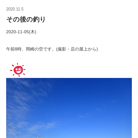
2020.11.5
その後の釣り
2020-11-05(木)
午前8時、岡崎の空です。(撮影・店の屋上から)