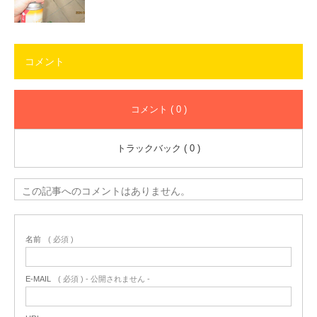
コメント
コメント ( 0 )
トラックバック ( 0 )
この記事へのコメントはありません。
名前
( 必須 )
E-MAIL
( 必須 ) - 公開されません -