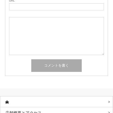
URL
店舗概要とアクセス