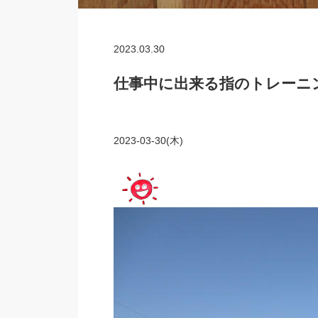
2023.03.30
仕事中に出来る指のトレーニ
2023-03-30(木)