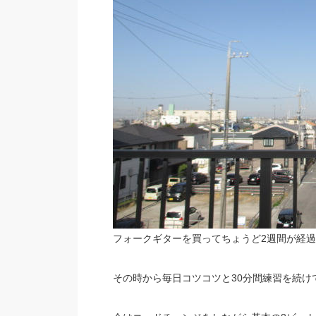
フォークギターを買ってちょうど2週間が経
その時から毎日コツコツと30分間練習を続け