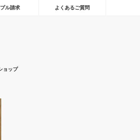
プル請求
よくあるご質問
ショップ