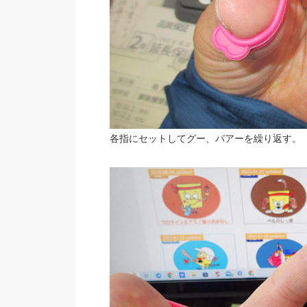
各指にセットしてグー、パアーを繰り返す。