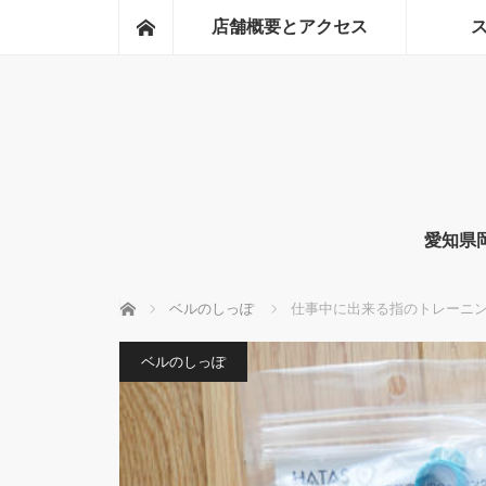
ホーム
店舗概要とアクセス
愛知県
ホーム
ベルのしっぽ
仕事中に出来る指のトレーニ
ベルのしっぽ