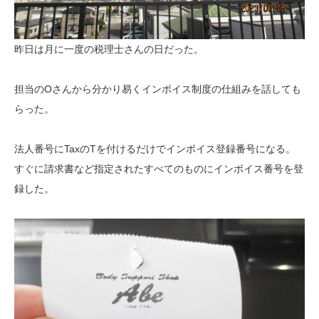
昨日は月に一度の税理士さんの日だった。
担当のOさんから分かり易くインボイス制度の仕組みを話しても
らった。
法人番号にTaxのTを付けるだけでインボイス登録番号になる。
すぐに請求書など指定されたすべてのものにインボイス番号を登
録した。