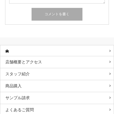
店舗概要とアクセス
スタッフ紹介
商品購入
サンプル請求
よくあるご質問