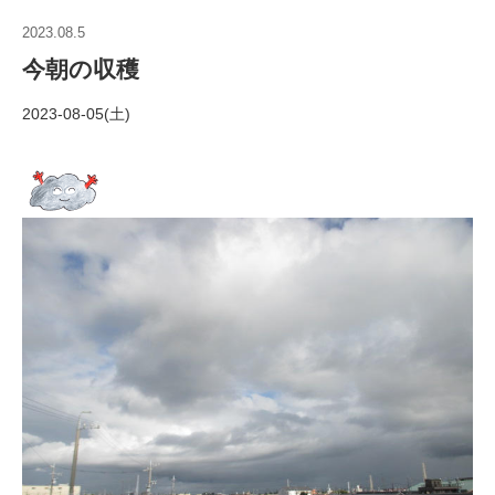
2023.08.5
今朝の収穫
2023-08-05(土)