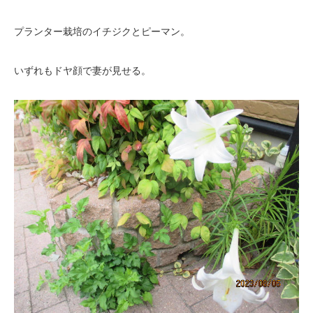
プランター栽培のイチジクとピーマン。
いずれもドヤ顔で妻が見せる。