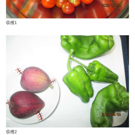
収穫1
収穫2