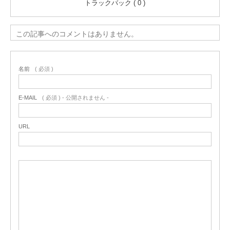
トラックバック ( 0 )
この記事へのコメントはありません。
名前
( 必須 )
E-MAIL
( 必須 ) - 公開されません -
URL