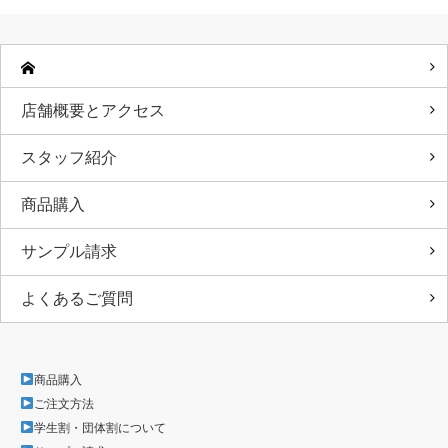
店舗概要とアクセス
スタッフ紹介
商品購入
サンプル請求
よくあるご質問
商品購入
ご注文方法
学生割・団体割について