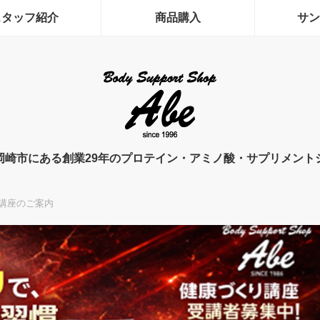
スタッフ紹介
商品購入
サン
岡崎市にある創業29年のプロテイン・アミノ酸・サプリメント
 講座のご案内