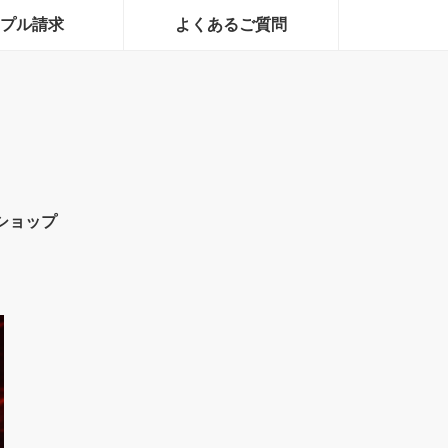
プル請求
よくあるご質問
ショップ