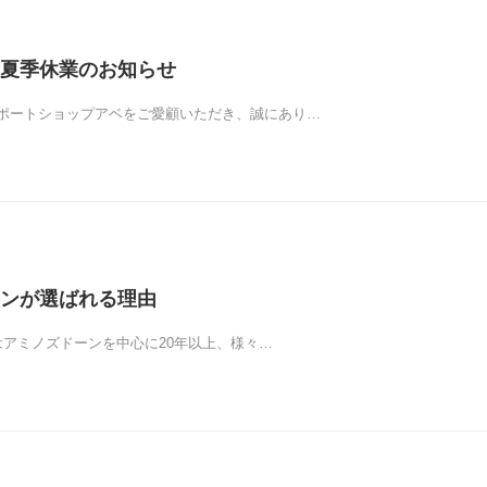
夏季休業のお知らせ
ポートショップアベをご愛顧いただき、誠にあり…
ンが選ばれる理由
アミノズドーンを中心に20年以上、様々…