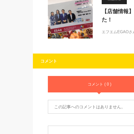
【店舗情報】
た！
エフエムEGAO
コメント
コメント ( 0 )
この記事へのコメントはありません。