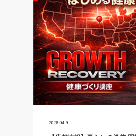
2026.04.9