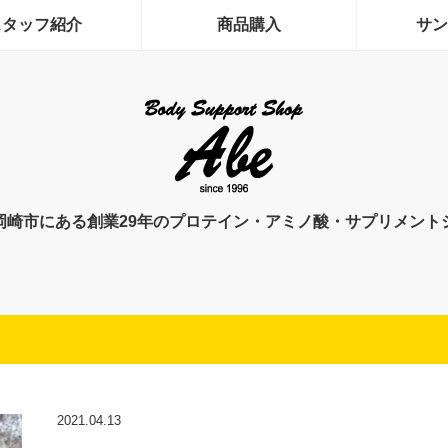
スタッフ紹介
商品購入
サン
岡崎市にある創業29年のプロテイン・アミノ酸・サプリメント
2021.04.13