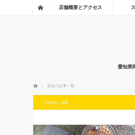
ホーム
店舗概要とアクセス
愛知県
ホーム
過去の記事一覧
ベルのしっぽ