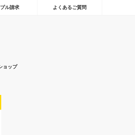
プル請求
よくあるご質問
ショップ