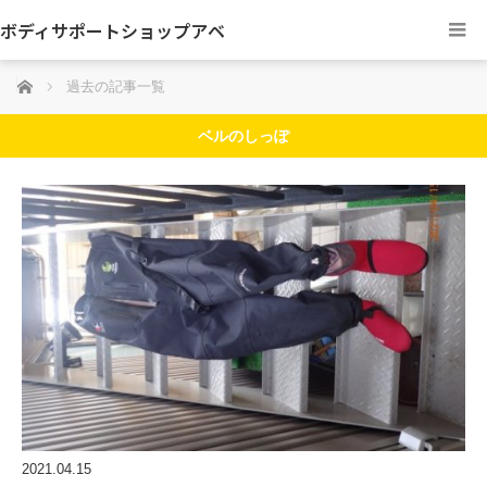
ボディサポートショップアベ
ホーム
過去の記事一覧
ベルのしっぽ
2021.04.15