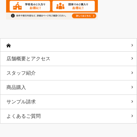
店舗概要とアクセス
スタッフ紹介
商品購入
サンプル請求
よくあるご質問