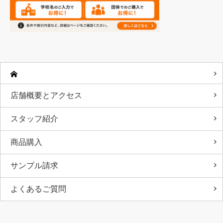
店舗概要とアクセス
スタッフ紹介
商品購入
サンプル請求
よくあるご質問