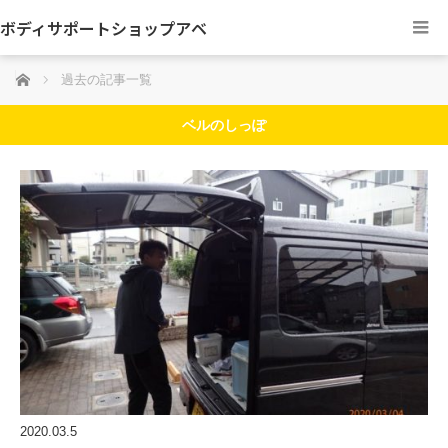
ボディサポートショップアベ
ホーム
過去の記事一覧
ベルのしっぽ
2020.03.5