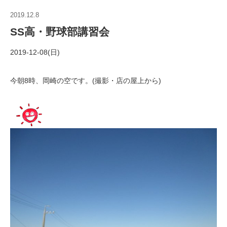
2019.12.8
SS高・野球部講習会
2019-12-08(日)
今朝8時、岡崎の空です。(撮影・店の屋上から)