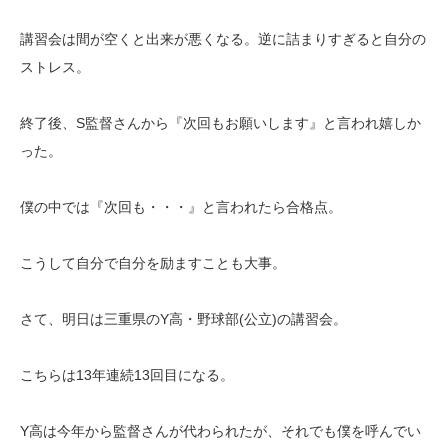
講習会は間が空くと出来が悪くなる。逆に詰まりすぎると自分の
ストレス。
終了後、S監督さんから『次回もお願いします』と言われ嬉しか
った。
僕の中では『次回も・・・』と言われたら合格点。
こうして自分で自分を励ますことも大事。
さて、明日は三重県のY高・野球部(公立)の講習会。
こちらは13年連続13回目になる。
Y高は今年から監督さんが代わられたが、それでも僕を呼んでい