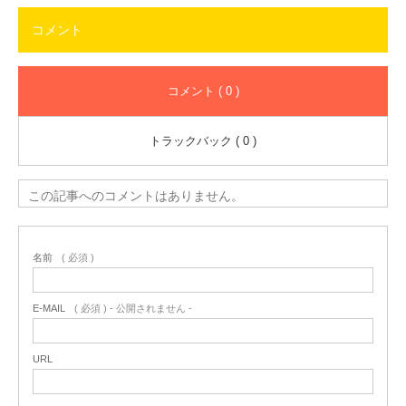
コメント
コメント ( 0 )
トラックバック ( 0 )
この記事へのコメントはありません。
名前
( 必須 )
E-MAIL
( 必須 ) - 公開されません -
URL