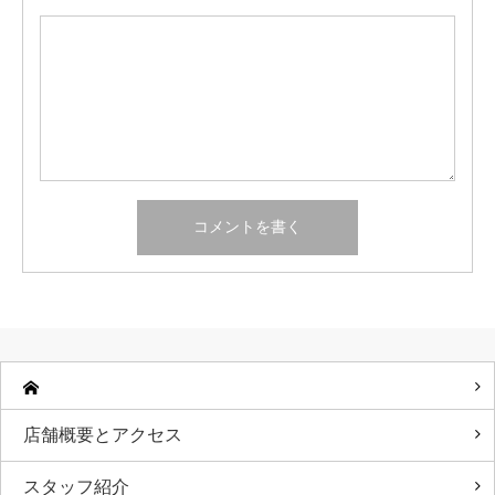
店舗概要とアクセス
スタッフ紹介