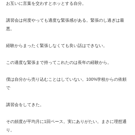
お互いに言葉を交わすとホッとする自分。
講習会は何度やっても適度な緊張感がある。緊張のし過ぎは最
悪。
経験からまったく緊張しなくても良い話はできない。
この適度な緊張まで持ってこれたのは長年の経験から。
僕は自分から売り込むことはしていない。100%学校からの依頼
で
講習会をしてきた。
その頻度が平均月に1回ペース。実にありがたい。まさに理想通
り。