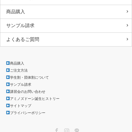
商品購入
サンプル請求
よくあるご質問
商品購入
ご注文方法
学生割・団体割について
サンプル請求
講習会のお問い合わせ
アミノズドーン誕生ヒストリー
サイトマップ
プライバシーポリシー
Facebook
Instagram
LINE