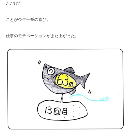
ただけた
ことが今年一番の喜び。
仕事のモチベーションがまた上がった。