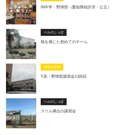
IN中学・野球部（愛知県稲沢市・公立）
ベルのしっぽ
熱を感じた初めてのチーム
講習会実績
Y高・野球部講習会13回目
ベルのしっぽ
スリル満点の講習会