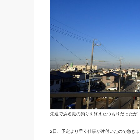
先週で浜名湖の釣りを終えたつもりだったが
2日、予定より早く仕事が片付いたので急き