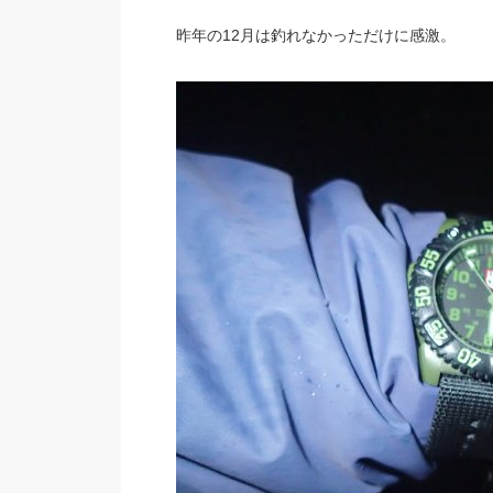
昨年の12月は釣れなかっただけに感激。