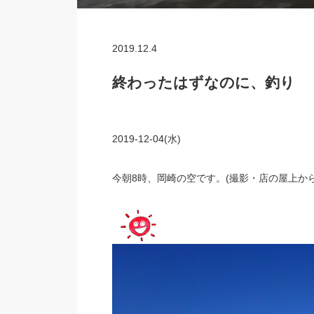
2019.12.4
終わったはずなのに、釣り
2019-12-04(水)
今朝8時、岡崎の空です。(撮影・店の屋上から