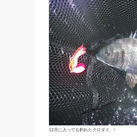
12月に入っても釣れたクロダイ。↑