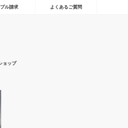
プル請求
よくあるご質問
ショップ