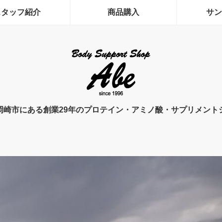
スタッフ紹介
商品購入
サン
岡崎市にある創業29年のプロテイン・アミノ酸・サプリメント