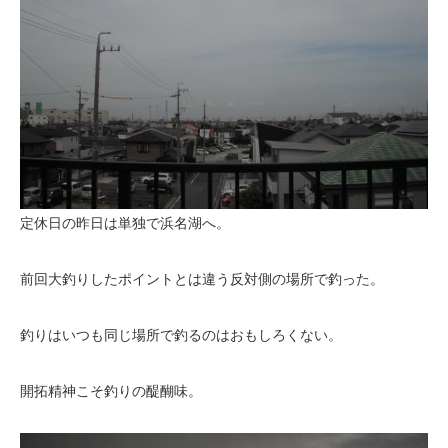
定休日の昨日は単独で浜名湖へ。
前回大釣りしたポイントとは違う反対側の場所で釣った。
釣りはいつも同じ場所で釣るのはおもしろくない。
開拓精神こそ釣りの醍醐味。