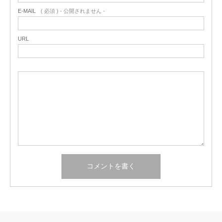
E-MAIL
( 必須 ) - 公開されません -
URL