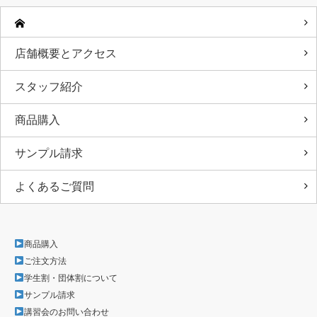
店舗概要とアクセス
スタッフ紹介
商品購入
サンプル請求
よくあるご質問
商品購入
ご注文方法
学生割・団体割について
サンプル請求
講習会のお問い合わせ