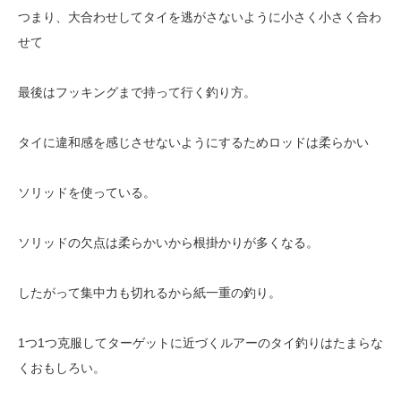
つまり、大合わせしてタイを逃がさないように小さく小さく合わ
せて
最後はフッキングまで持って行く釣り方。
タイに違和感を感じさせないようにするためロッドは柔らかい
ソリッドを使っている。
ソリッドの欠点は柔らかいから根掛かりが多くなる。
したがって集中力も切れるから紙一重の釣り。
1つ1つ克服してターゲットに近づくルアーのタイ釣りはたまらな
くおもしろい。