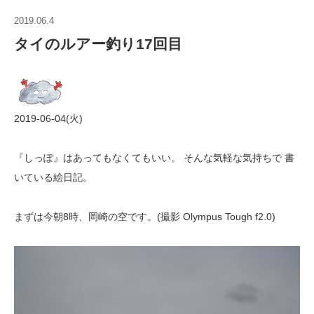
2019.06.4
タイのルアー釣り17回目
2019-06-04(火)
『しっぽ』はあってもなくてもいい。 そんな気軽な気持ちで 書
いている絵日記。
まずは今朝8時、岡崎の空です。(撮影 Olympus Tough f2.0)