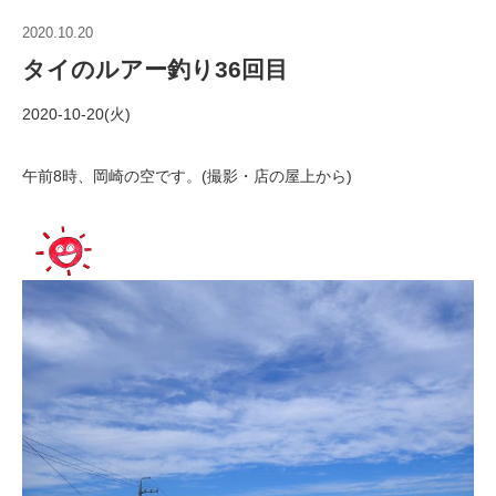
2020.10.20
タイのルアー釣り36回目
2020-10-20(火)
午前8時、岡崎の空です。(撮影・店の屋上から)