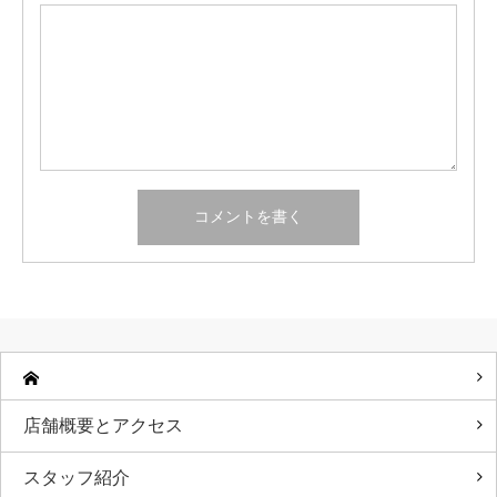
店舗概要とアクセス
スタッフ紹介