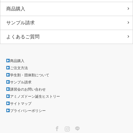
商品購入
サンプル請求
よくあるご質問
商品購入
ご注文方法
学生割・団体割について
サンプル請求
講習会のお問い合わせ
アミノズドーン誕生ヒストリー
サイトマップ
プライバシーポリシー
Facebook
Instagram
LINE