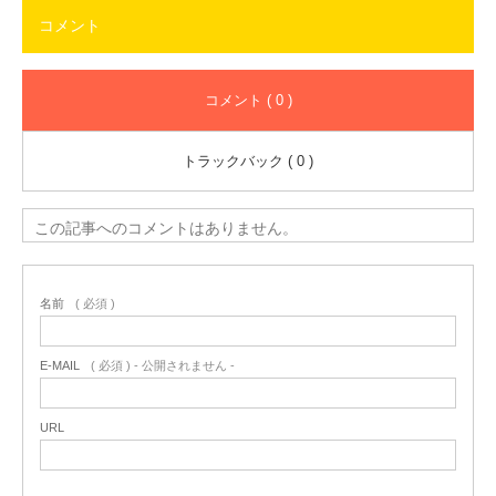
コメント
コメント ( 0 )
トラックバック ( 0 )
この記事へのコメントはありません。
名前
( 必須 )
E-MAIL
( 必須 ) - 公開されません -
URL