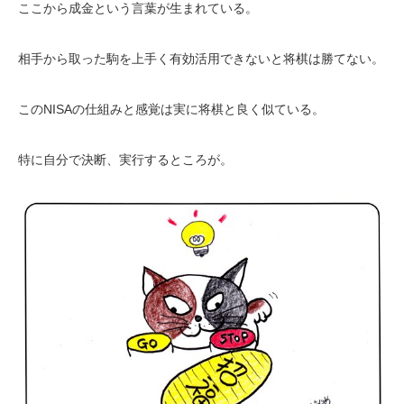
ここから成金という言葉が生まれている。
相手から取った駒を上手く有効活用できないと将棋は勝てない。
このNISAの仕組みと感覚は実に将棋と良く似ている。
特に自分で決断、実行するところが。