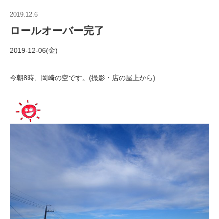
2019.12.6
ロールオーバー完了
2019-12-06(金)
今朝8時、岡崎の空です。(撮影・店の屋上から)