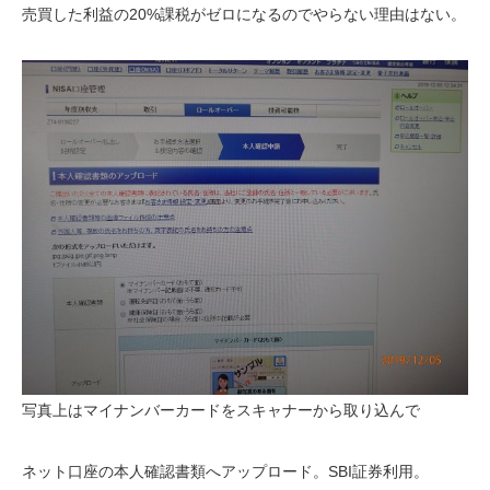
売買した利益の20%課税がゼロになるのでやらない理由はない。
写真上はマイナンバーカードをスキャナーから取り込んで
ネット口座の本人確認書類へアップロード。SBI証券利用。