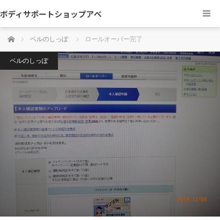
ボディサポートショップアベ
ホーム
ベルのしっぽ
ロールオーバー完了
ベルのしっぽ