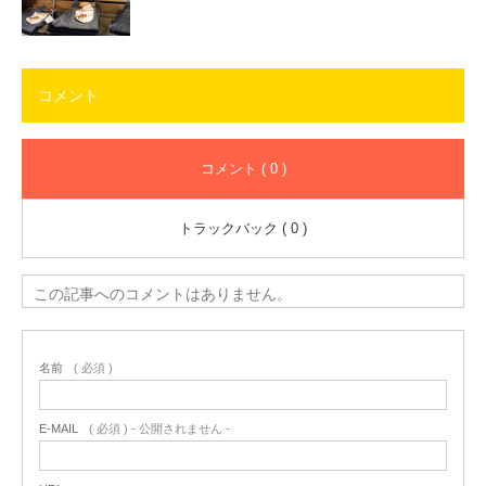
コメント
コメント ( 0 )
トラックバック ( 0 )
この記事へのコメントはありません。
名前
( 必須 )
E-MAIL
( 必須 ) - 公開されません -