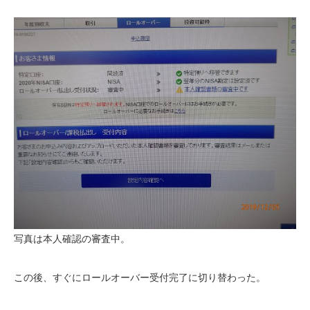
写真は本人確認の審査中。
この後、すぐにロールオーバー受付完了に切り替わった。