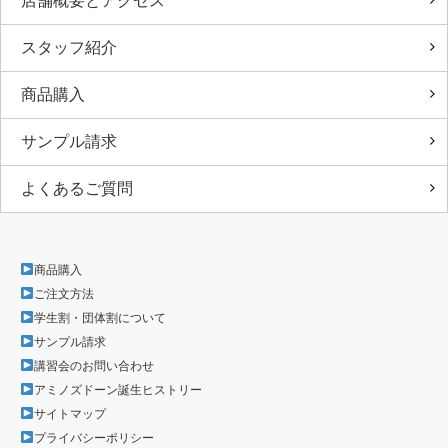
店舗概要とアクセス
スタッフ紹介
商品購入
サンプル請求
よくあるご質問
商品購入
ご注文方法
学生割・団体割について
サンプル請求
講習会のお問い合わせ
アミノズドーン誕生ヒストリー
サイトマップ
プライバシーポリシー