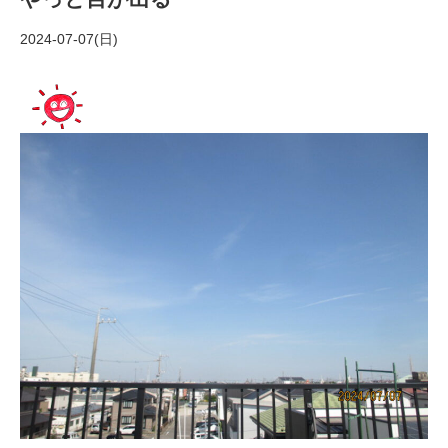
2024-07-07(日)