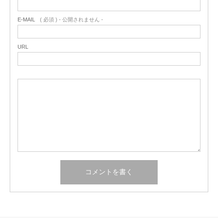
E-MAIL
( 必須 ) - 公開されません -
URL