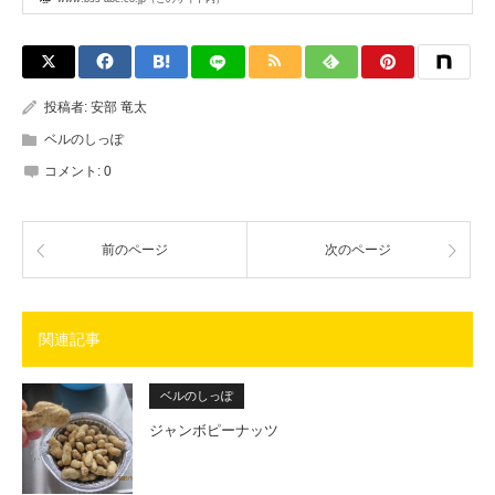
投稿者:
安部 竜太
ベルのしっぽ
コメント:
0
前のページ
次のページ
関連記事
ベルのしっぽ
ジャンボピーナッツ