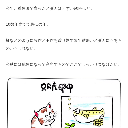
今年、稚魚まで育ったメダカはわずか50匹ほど。
10数年育てて最低の年。
柿などのように豊作と不作を繰り返す隔年結果がメダカにもある
のかもしれない。
今秋には成魚になって産卵するのでここでしっかりつなげたい。