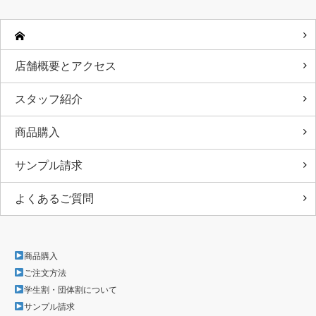
店舗概要とアクセス
スタッフ紹介
商品購入
サンプル請求
よくあるご質問
商品購入
ご注文方法
学生割・団体割について
サンプル請求