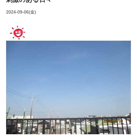
2024-09-06(金)