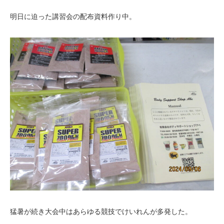
明日に迫った講習会の配布資料作り中。
猛暑が続き大会中はあらゆる競技でけいれんが多発した。