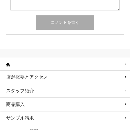
店舗概要とアクセス
スタッフ紹介
商品購入
サンプル請求