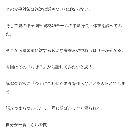
その食事対策は絶対に話さなければならない。
そして夏の甲子園出場校49チームの平均身長・体重を調べてみ
た。
そこから練習量に対する必要な栄養素や摂取カロリーが分かる。
今回はその『なぜ？』から話してみたいと思う。
講習会も常に『今』に合わせたネタを作らないと飽きられてしま
う。
話がつまらなかったり、同じ話ばかりだと寝られる。
自分が一番つらい瞬間。