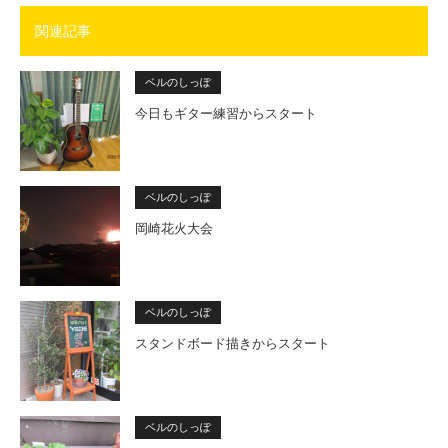
関連記事
ベルのしっぽ
今日もギター練習からスタート
ベルのしっぽ
岡崎花火大会
ベルのしっぽ
スタンドボード描きからスタート
ベルのしっぽ