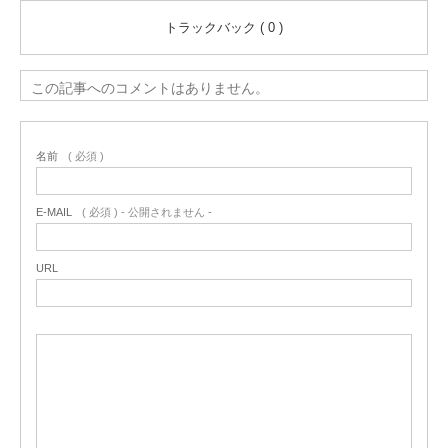
トラックバック ( 0 )
この記事へのコメントはありません。
名前
( 必須 )
E-MAIL
( 必須 ) - 公開されません -
URL