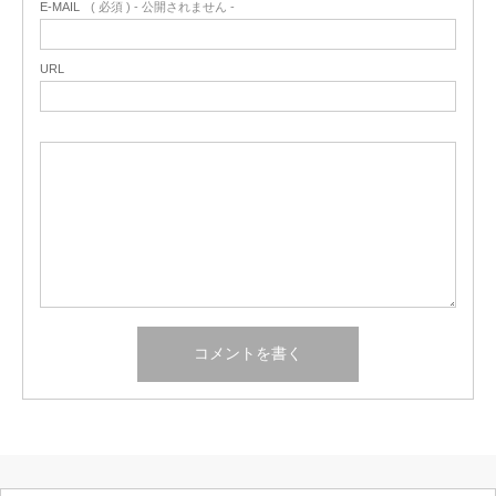
E-MAIL
( 必須 ) - 公開されません -
URL