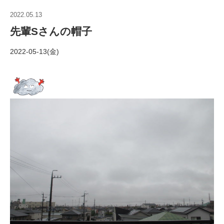
2022.05.13
先輩Sさんの帽子
2022-05-13(金)