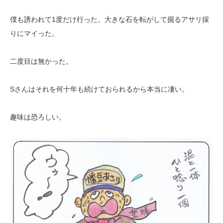
僕も誘われて1度だけ行った。大きな石を転がして掘るアサリ採
りにマイった。
二度目は無かった。
Sさんはそれを何十年も続けておられるから本当に凄い。
趣味は恐ろしい。