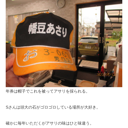
年券は帽子でこれを被ってアサリを採られる。
Sさんは頭大の石がゴロゴロしている場所が大好き。
確かに毎年いただくがアサリの味はひと味違う。