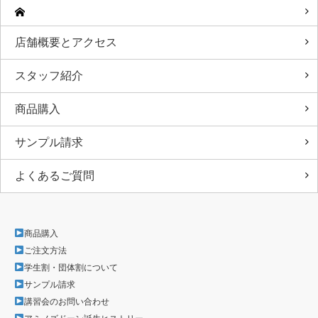
店舗概要とアクセス
スタッフ紹介
商品購入
サンプル請求
よくあるご質問
商品購入
ご注文方法
学生割・団体割について
サンプル請求
講習会のお問い合わせ