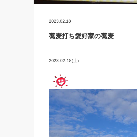
2023.02.18
蕎麦打ち愛好家の蕎麦
2023-02-18(土)