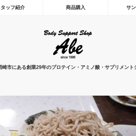
スタッフ紹介
商品購入
サン
岡崎市にある創業29年のプロテイン・アミノ酸・サプリメント