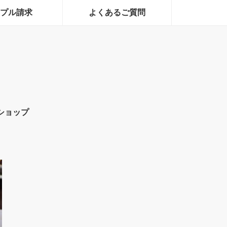
プル請求
よくあるご質問
ショップ