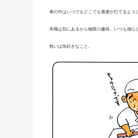
車の中はいつでもどこでも蕎麦が打てるよう
本職は別にあるから極限の趣味。いつも感心
救いは魚好きなこと。