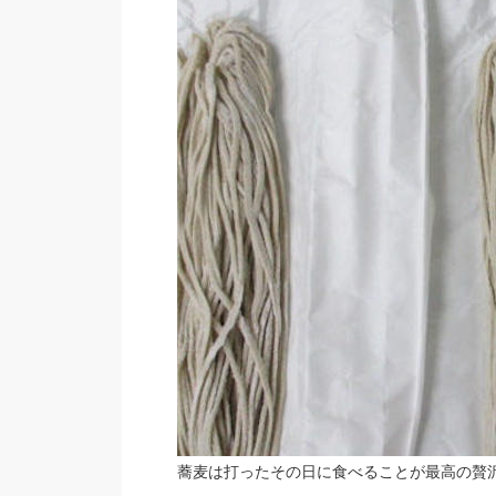
蕎麦は打ったその日に食べることが最高の