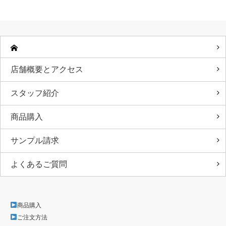
店舗概要とアクセス
スタッフ紹介
商品購入
サンプル請求
よくあるご質問
商品購入
ご注文方法