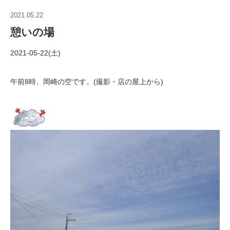
2021.05.22
憩いの場
2021-05-22(土)
午前8時、岡崎の空です。(撮影・店の屋上から)