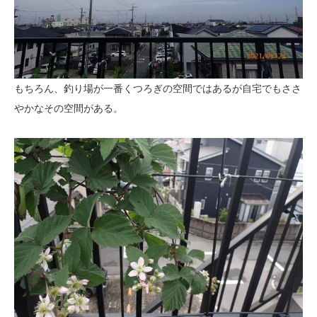
もちろん、釣り場が一番くつろぎの空間ではあるが自宅でもささ
やかなその空間がある。