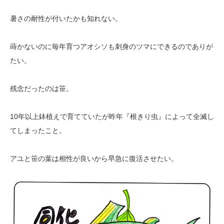
暑さの耐性が付いたかも知れない。
蒔かないのに毎年育つアオシソも刺身のツマにできるのでありが
たい。
残念だったのは笹。
10年以上鉢植えで育てていたが昨年『根きり虫』によって全滅し
てしまったこと。
アユと笹の葉は相性が良いから早急に復活させたい。