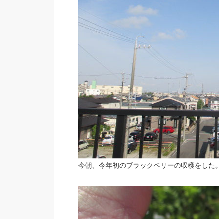
今朝、今年初のブラックベリーの収穫をした