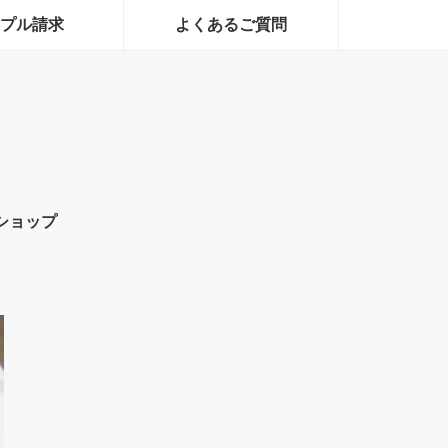
プル請求
よくあるご質問
ショップ