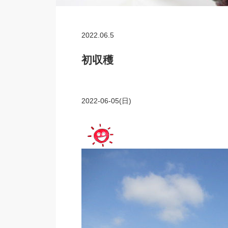
2022.06.5
初収穫
2022-06-05(日)