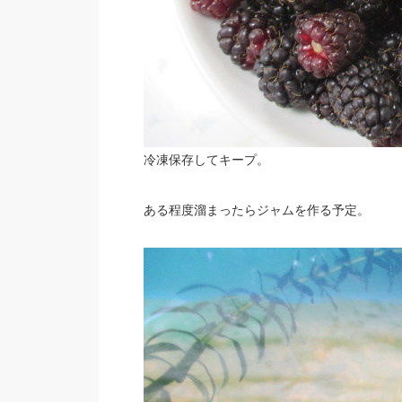
冷凍保存してキープ。
ある程度溜まったらジャムを作る予定。