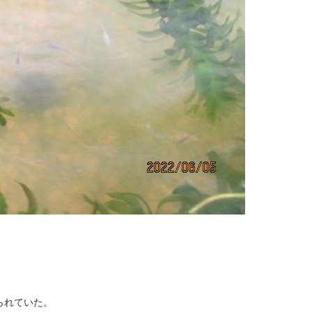
られていた。