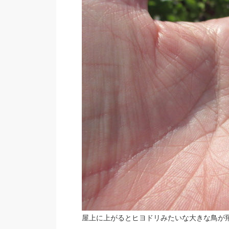
屋上に上がるとヒヨドリみたいな大きな鳥が