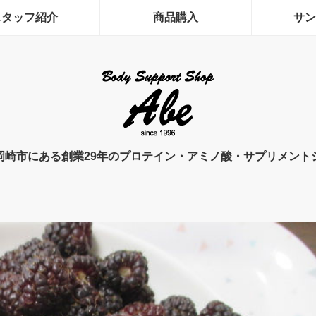
スタッフ紹介
商品購入
サン
岡崎市にある創業29年のプロテイン・アミノ酸・サプリメント