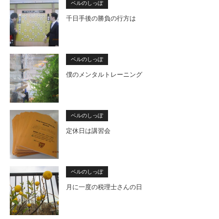
ベルのしっぽ
千日手後の勝負の行方は
ベルのしっぽ
僕のメンタルトレーニング
ベルのしっぽ
定休日は講習会
ベルのしっぽ
月に一度の税理士さんの日