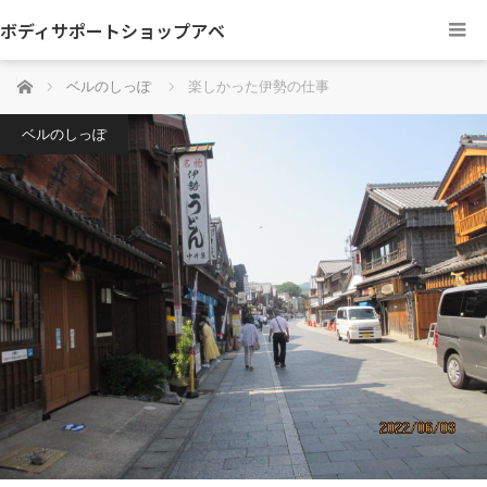
ボディサポートショップアベ
ホーム
ベルのしっぽ
楽しかった伊勢の仕事
ベルのしっぽ