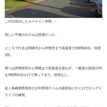
この日宿泊したルートイン伊勢。↑
珍しい平屋のホテルは快適だった。
ところで行きは岡崎市から伊勢市まで高速道で2時間40分。休憩
1回。
帰りは伊勢神宮から岡崎まで高速道を使わず、一般道の国道23号
を3時間45分かけて帰ってきた。休憩なし。
近く長崎県西海市の少年野球チームの講習会に行くのでロングド
ライブの練習。