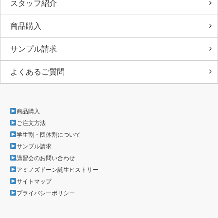
スタッフ紹介
商品購入
サンプル請求
よくあるご質問
商品購入
ご注文方法
学生割・団体割について
サンプル請求
講習会のお問い合わせ
アミノズドーン誕生ヒストリー
サイトマップ
プライバシーポリシー
Facebook
Instagram
LINE