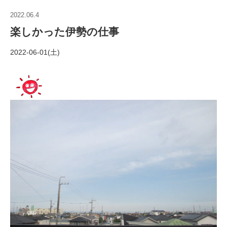
2022.06.4
楽しかった伊勢の仕事
2022-06-01(土)