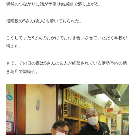
偶然のつながりに話が予期せぬ展開で盛り上がる。
指南役のSさん(友人)も驚いておられた。
こうしてまたSさんのおかげでお付き合いさせていただく学校が
増えた。
さて、その日の夜はSさんの友人が経営されている伊勢市内の焼
き鳥店で親睦会。