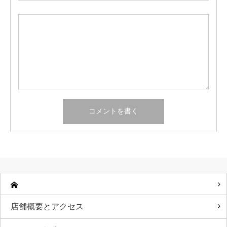
店舗概要とアクセス