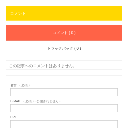
コメント
コメント ( 0 )
トラックバック ( 0 )
この記事へのコメントはありません。
名前
( 必須 )
E-MAIL
( 必須 ) - 公開されません -
URL