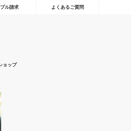
プル請求
よくあるご質問
ショップ