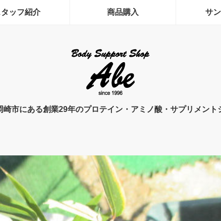
スタッフ紹介
商品購入
サン
岡崎市にある創業29年のプロテイン・アミノ酸・サプリメント