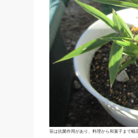
笹は抗菌作用があり、料理から和菓子まで幅