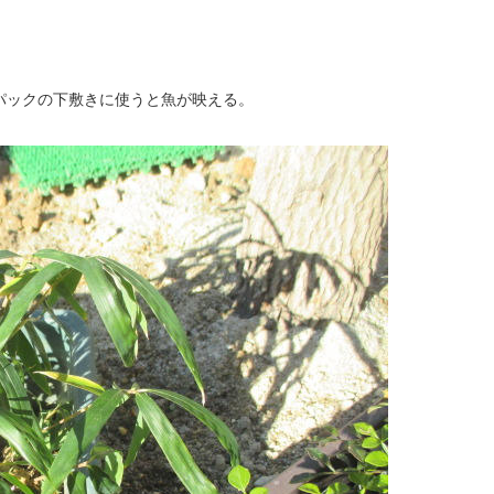
パックの下敷きに使うと魚が映える。