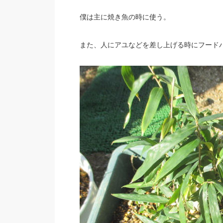
僕は主に焼き魚の時に使う。
また、人にアユなどを差し上げる時にフード