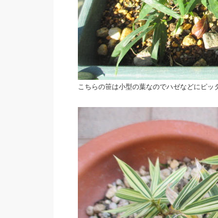
こちらの笹は小型の葉なのでハゼなどにピッタ