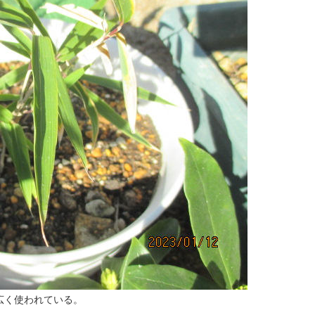
広く使われている。