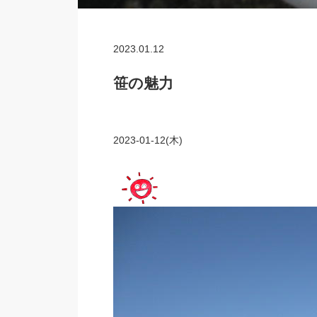
2023.01.12
笹の魅力
2023-01-12(木)